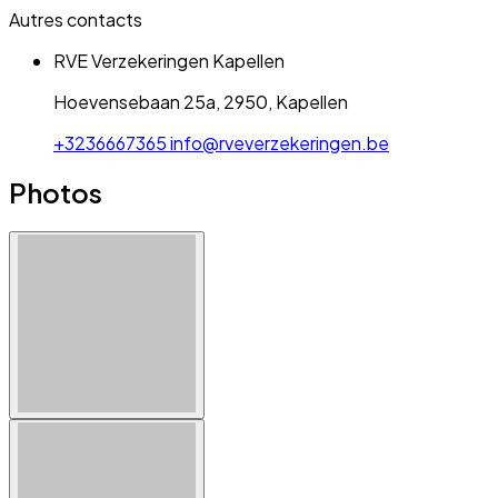
Autres contacts
RVE Verzekeringen Kapellen
Hoevensebaan 25a, 2950, Kapellen
+3236667365
info@rveverzekeringen.be
Photos