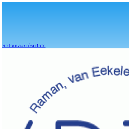
Infos & conseils
Retour aux résultats