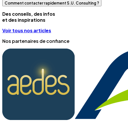
Comment contacter rapidement S.U. Consulting ?
Des conseils, des infos
et des inspirations
Voir tous nos articles
Nos partenaires de confiance