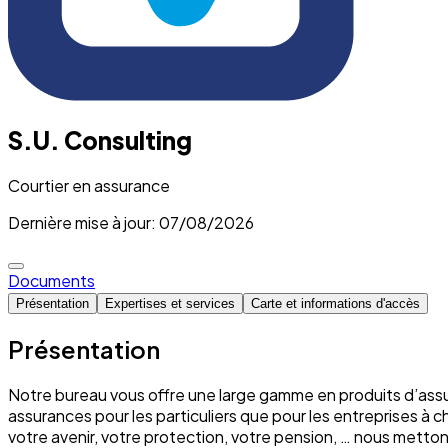
S.U. Consulting
Courtier en assurance
Dernière mise à jour: 07/08/2026
Documents
Présentation
Expertises et services
Carte et informations d'accès
Présentation
Notre bureau vous offre une large gamme en produits d’assu
assurances pour les particuliers que pour les entreprises à 
votre avenir, votre protection, votre pension, … nous mett