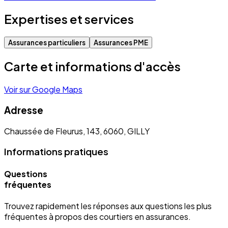
Expertises et services
Assurances particuliers
Assurances PME
Carte et informations d'accès
Voir sur Google Maps
Adresse
Chaussée de Fleurus, 143, 6060, GILLY
Informations pratiques
Questions
fréquentes
Trouvez rapidement les réponses aux questions les plus
fréquentes à propos des courtiers en assurances.