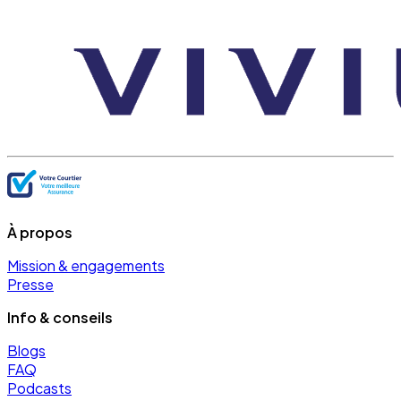
À propos
Mission & engagements
Presse
Info & conseils
Blogs
FAQ
Podcasts