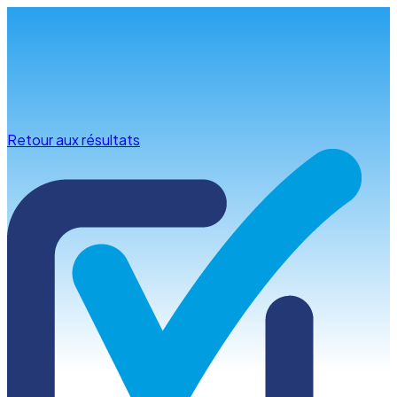
Infos & conseils
Retour aux résultats