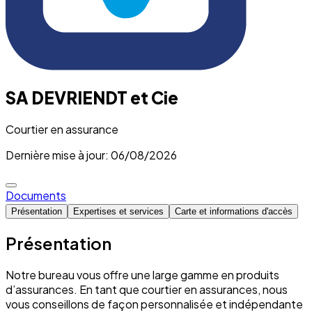
SA DEVRIENDT et Cie
Courtier en assurance
Dernière mise à jour: 06/08/2026
Documents
Présentation
Expertises et services
Carte et informations d'accès
Présentation
Notre bureau vous offre une large gamme en produits
d’assurances. En tant que courtier en assurances, nous
vous conseillons de façon personnalisée et indépendante