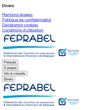
Divers
Mentions légales
Politique de confidentialité
Déclaration cookies
Conditions d'utilisation
Français
À propos
Info & conseils
Divers