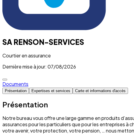
SA RENSON-SERVICES
Courtier en assurance
Dernière mise à jour: 07/08/2026
Documents
Présentation
Expertises et services
Carte et informations d'accès
Présentation
Notre bureau vous offre une large gamme en produits d’assu
assurances pour les particuliers que pour les entreprises à 
votre avenir, votre protection, votre pension, … nous mett