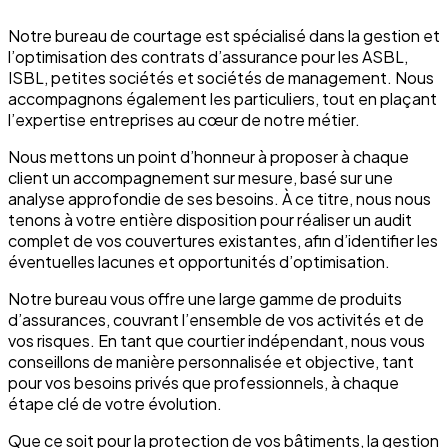
Notre bureau de courtage est spécialisé dans la gestion et
l’optimisation des contrats d’assurance pour les ASBL,
ISBL, petites sociétés et sociétés de management. Nous
accompagnons également les particuliers, tout en plaçant
l’expertise entreprises au cœur de notre métier.
Nous mettons un point d’honneur à proposer à chaque
client un accompagnement sur mesure, basé sur une
analyse approfondie de ses besoins. À ce titre, nous nous
tenons à votre entière disposition pour réaliser un audit
complet de vos couvertures existantes, afin d’identifier les
éventuelles lacunes et opportunités d’optimisation.
Notre bureau vous offre une large gamme de produits
d’assurances, couvrant l’ensemble de vos activités et de
vos risques. En tant que courtier indépendant, nous vous
conseillons de manière personnalisée et objective, tant
pour vos besoins privés que professionnels, à chaque
étape clé de votre évolution.
Que ce soit pour la protection de vos bâtiments, la gestion