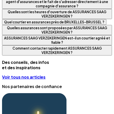
agent d'assurances et le fait de s'adresser directement à une
compagnie d'assurance ?
Quelles sont les heures d'ouverture de ASSURANCES SAAG
VERZEKERINGEN ?
Quel courtier en assurances près de BRUXELLES-BRUSSEL ?
Quelles assurances sont proposées par ASSURANCES SAAG
VERZEKERINGEN ?
ASSURANCES SAAG VERZEKERINGEN est-il un courtier agréé et
fiable ?
Comment contacter rapidement ASSURANCES SAAG
VERZEKERINGEN ?
Des conseils, des infos
et des inspirations
Voir tous nos articles
Nos partenaires de confiance