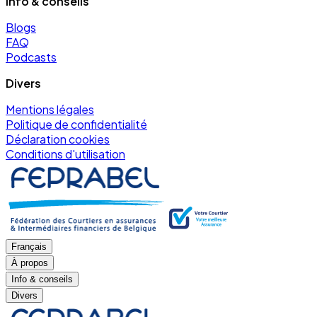
Info & conseils
Blogs
FAQ
Podcasts
Divers
Mentions légales
Politique de confidentialité
Déclaration cookies
Conditions d'utilisation
Français
À propos
Info & conseils
Divers