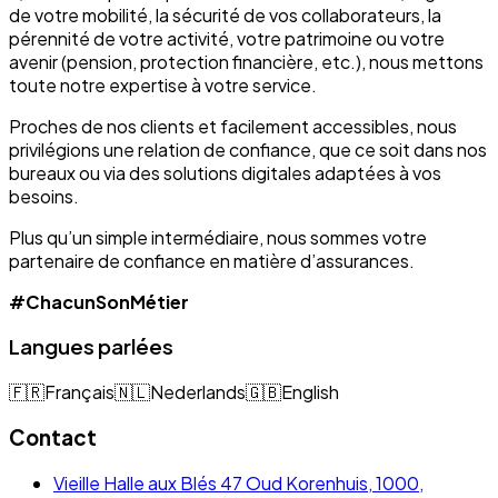
de votre mobilité, la sécurité de vos collaborateurs, la
pérennité de votre activité, votre patrimoine ou votre
avenir (pension, protection financière, etc.), nous mettons
toute notre expertise à votre service.
Proches de nos clients et facilement accessibles, nous
privilégions une relation de confiance, que ce soit dans nos
bureaux ou via des solutions digitales adaptées à vos
besoins.
Plus qu’un simple intermédiaire, nous sommes votre
partenaire de confiance en matière d’assurances.
#ChacunSonMétier
Langues parlées
🇫🇷
Français
🇳🇱
Nederlands
🇬🇧
English
Contact
Vieille Halle aux Blés 47 Oud Korenhuis, 1000,