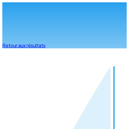
Infos & conseils
Retour aux résultats