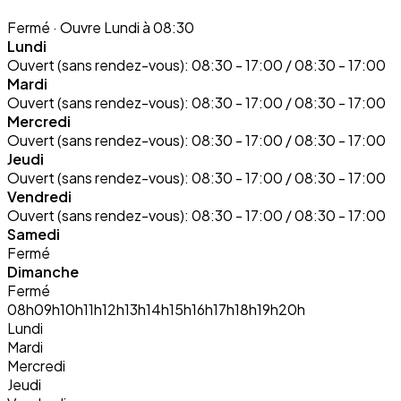
Fermé
· Ouvre Lundi à 08:30
Lundi
Ouvert (sans rendez-vous):
08:30 - 17:00 / 08:30 - 17:00
Mardi
Ouvert (sans rendez-vous):
08:30 - 17:00 / 08:30 - 17:00
Mercredi
Ouvert (sans rendez-vous):
08:30 - 17:00 / 08:30 - 17:00
Jeudi
Ouvert (sans rendez-vous):
08:30 - 17:00 / 08:30 - 17:00
Vendredi
Ouvert (sans rendez-vous):
08:30 - 17:00 / 08:30 - 17:00
Samedi
Fermé
Dimanche
Fermé
08h
09h
10h
11h
12h
13h
14h
15h
16h
17h
18h
19h
20h
Lundi
Mardi
Mercredi
Jeudi