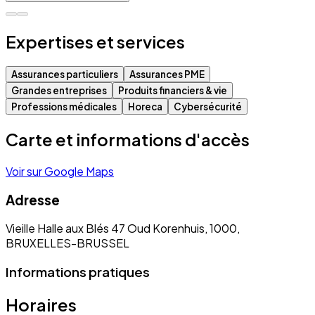
Expertises et services
Assurances particuliers
Assurances PME
Grandes entreprises
Produits financiers & vie
Professions médicales
Horeca
Cybersécurité
Carte et informations d'accès
Voir sur Google Maps
Adresse
Vieille Halle aux Blés 47 Oud Korenhuis, 1000,
BRUXELLES-BRUSSEL
Informations pratiques
Horaires