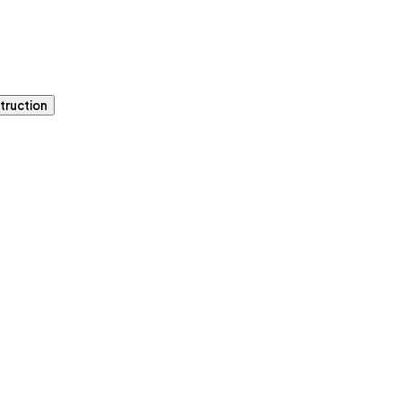
truction