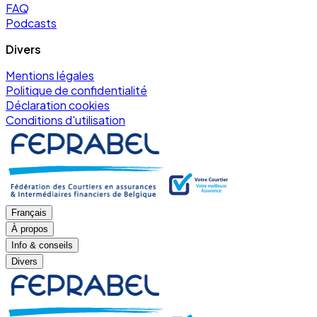
FAQ
Podcasts
Divers
Mentions légales
Politique de confidentialité
Déclaration cookies
Conditions d'utilisation
Français
À propos
Info & conseils
Divers