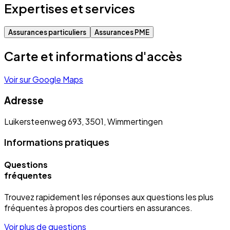
Expertises et services
Assurances particuliers
Assurances PME
Carte et informations d'accès
Voir sur Google Maps
Adresse
Luikersteenweg 693, 3501, Wimmertingen
Informations pratiques
Questions
fréquentes
Trouvez rapidement les réponses aux questions les plus
fréquentes à propos des courtiers en assurances.
Voir plus de questions