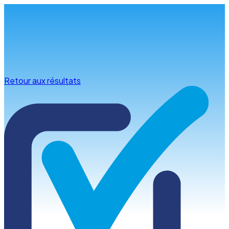
Infos & conseils
Retour aux résultats