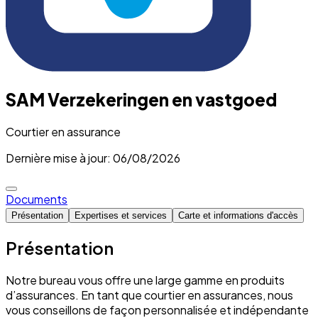
SAM Verzekeringen en vastgoed
Courtier en assurance
Dernière mise à jour: 06/08/2026
Documents
Présentation
Expertises et services
Carte et informations d'accès
Présentation
Notre bureau vous offre une large gamme en produits
d’assurances. En tant que courtier en assurances, nous
vous conseillons de façon personnalisée et indépendante