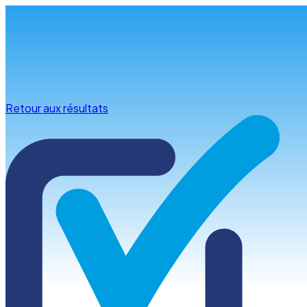
Infos & conseils
Retour aux résultats