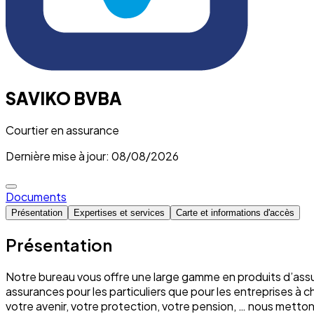
SAVIKO BVBA
Courtier en assurance
Dernière mise à jour: 08/08/2026
Documents
Présentation
Expertises et services
Carte et informations d'accès
Présentation
Notre bureau vous offre une large gamme en produits d’assu
assurances pour les particuliers que pour les entreprises à 
votre avenir, votre protection, votre pension, … nous mett