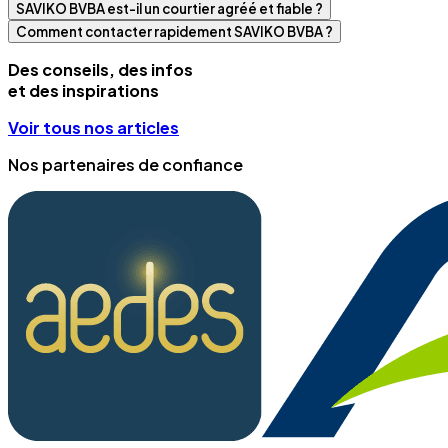
SAVIKO BVBA est-il un courtier agréé et fiable ?
Comment contacter rapidement SAVIKO BVBA ?
Des conseils, des infos
et des inspirations
Voir tous nos articles
Nos partenaires de confiance