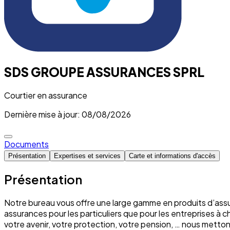
SDS GROUPE ASSURANCES SPRL
Courtier en assurance
Dernière mise à jour: 08/08/2026
Documents
Présentation
Expertises et services
Carte et informations d'accès
Présentation
Notre bureau vous offre une large gamme en produits d’assu
assurances pour les particuliers que pour les entreprises à 
votre avenir, votre protection, votre pension, … nous mett