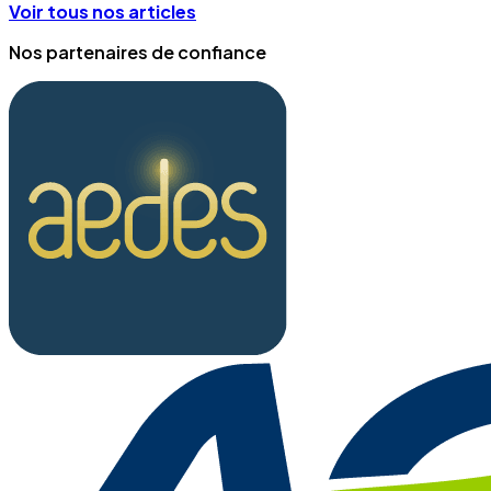
Voir tous nos articles
Nos partenaires de confiance