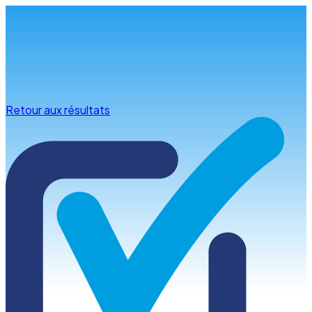
Infos & conseils
Retour aux résultats