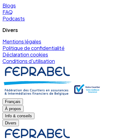
Blogs
FAQ
Podcasts
Divers
Mentions légales
Politique de confidentialité
Déclaration cookies
Conditions d'utilisation
Français
À propos
Info & conseils
Divers