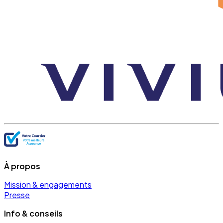
À propos
Mission & engagements
Presse
Info & conseils