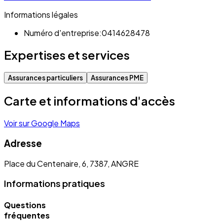
Informations légales
Numéro d'entreprise:
0414628478
Expertises et services
Assurances particuliers
Assurances PME
Carte et informations d'accès
Voir sur Google Maps
Adresse
Place du Centenaire, 6, 7387, ANGRE
Informations pratiques
Questions
fréquentes