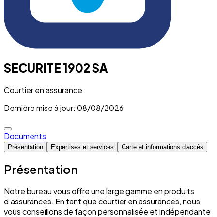
SECURITE 1902 SA
Courtier en assurance
Dernière mise à jour: 08/08/2026
Documents
Présentation
Expertises et services
Carte et informations d'accès
Présentation
Notre bureau vous offre une large gamme en produits
d’assurances. En tant que courtier en assurances, nous
vous conseillons de façon personnalisée et indépendante