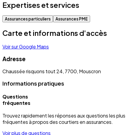
Expertises et services
Assurances particuliers
Assurances PME
Carte et informations d'accès
Voir sur Google Maps
Adresse
Chaussée risquons tout 24, 7700, Mouscron
Informations pratiques
Questions
fréquentes
Trouvez rapidement les réponses aux questions les plus
fréquentes à propos des courtiers en assurances.
Voir plus de questions