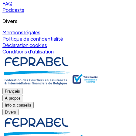
FAQ
Podcasts
Divers
Mentions légales
Politique de confidentialité
Déclaration cookies
Conditions d'utilisation
Français
À propos
Info & conseils
Divers