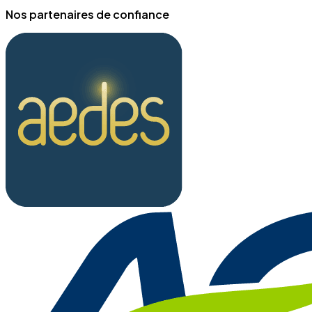
Nos partenaires de confiance