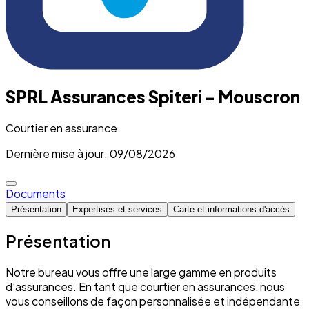
SPRL Assurances Spiteri - Mouscron
Courtier en assurance
Dernière mise à jour: 09/08/2026
Documents
Présentation
Expertises et services
Carte et informations d'accès
Présentation
Notre bureau vous offre une large gamme en produits
d’assurances. En tant que courtier en assurances, nous
vous conseillons de façon personnalisée et indépendante