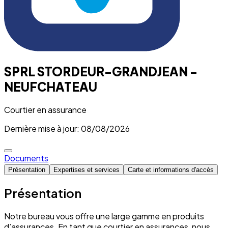
SPRL STORDEUR-GRANDJEAN -
NEUFCHATEAU
Courtier en assurance
Dernière mise à jour: 08/08/2026
Documents
Présentation
Expertises et services
Carte et informations d'accès
Présentation
Notre bureau vous offre une large gamme en produits
d’assurances. En tant que courtier en assurances, nous