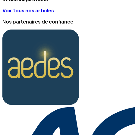
Voir tous nos articles
Nos partenaires de confiance