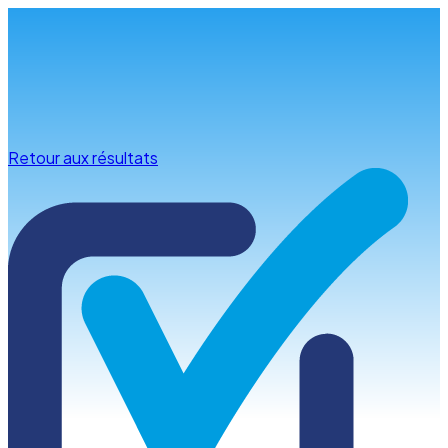
Infos & conseils
Retour aux résultats