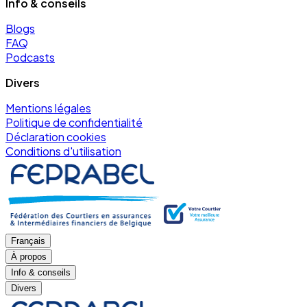
Info & conseils
Blogs
FAQ
Podcasts
Divers
Mentions légales
Politique de confidentialité
Déclaration cookies
Conditions d'utilisation
Français
À propos
Info & conseils
Divers