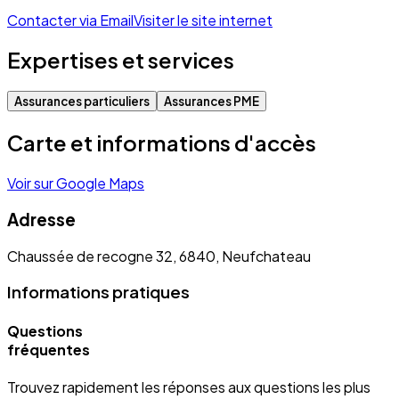
Contacter via Email
Visiter le site internet
Expertises et services
Assurances particuliers
Assurances PME
Carte et informations d'accès
Voir sur Google Maps
Adresse
Chaussée de recogne 32, 6840, Neufchateau
Informations pratiques
Questions
fréquentes
Trouvez rapidement les réponses aux questions les plus