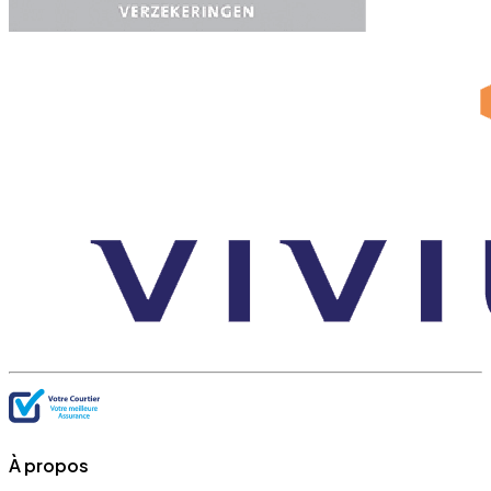
À propos