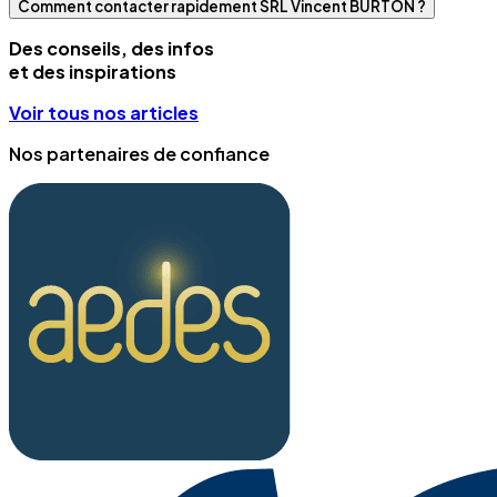
Comment contacter rapidement SRL Vincent BURTON ?
Des conseils, des infos
et des inspirations
Voir tous nos articles
Nos partenaires de confiance