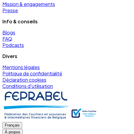
Mission & engagements
Presse
Info & conseils
Blogs
FAQ
Podcasts
Divers
Mentions légales
Politique de confidentialité
Déclaration cookies
Conditions d'utilisation
Français
À propos