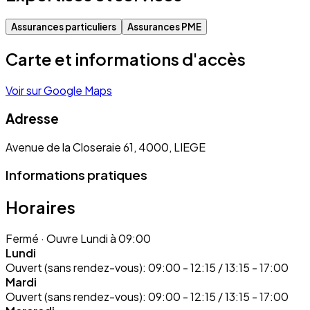
Assurances particuliers
Assurances PME
Carte et informations d'accès
Voir sur Google Maps
Adresse
Avenue de la Closeraie 61, 4000, LIEGE
Informations pratiques
Horaires
Fermé
· Ouvre Lundi à 09:00
Lundi
Ouvert (sans rendez-vous):
09:00 - 12:15 / 13:15 - 17:00
Mardi
Ouvert (sans rendez-vous):
09:00 - 12:15 / 13:15 - 17:00