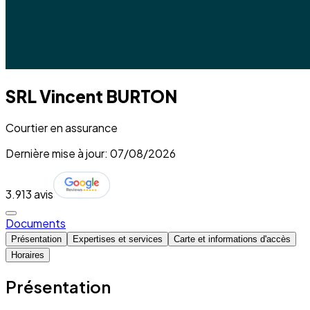
SRL Vincent BURTON
Courtier en assurance
Dernière mise à jour: 07/08/2026
3.9
13 avis
Documents
Présentation
Expertises et services
Carte et informations d'accès
Horaires
Présentation