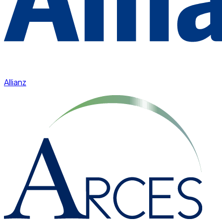
Allianz