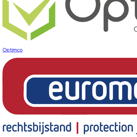
Optimco