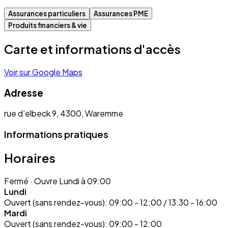
Assurances particuliers
Assurances PME
Produits financiers & vie
Carte et informations d'accès
Voir sur Google Maps
Adresse
rue d’elbeck 9, 4300, Waremme
Informations pratiques
Horaires
Fermé
· Ouvre Lundi à 09:00
Lundi
Ouvert (sans rendez-vous):
09:00 - 12:00 / 13:30 - 16:00
Mardi
Ouvert (sans rendez-vous):
09:00 - 12:00