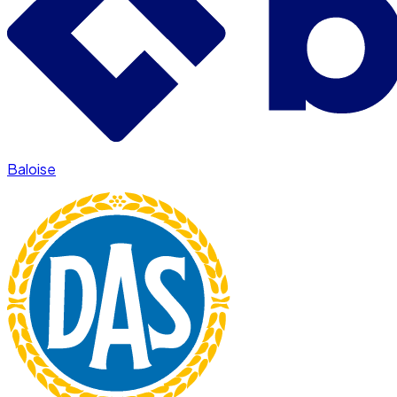
Baloise