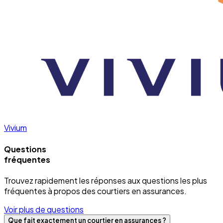
Vivium
Questions
fréquentes
Trouvez rapidement les réponses aux questions les plus
fréquentes à propos des courtiers en assurances.
Voir plus de questions
Que fait exactement un courtier en assurances ?