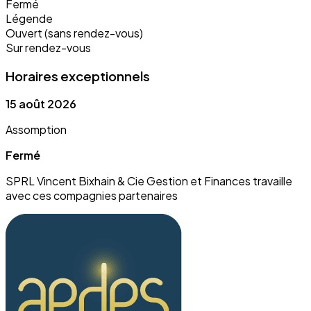
Fermé
Légende
Ouvert (sans rendez-vous)
Sur rendez-vous
Horaires exceptionnels
15 août 2026
Assomption
Fermé
SPRL Vincent Bixhain & Cie Gestion et Finances travaille
avec ces compagnies partenaires