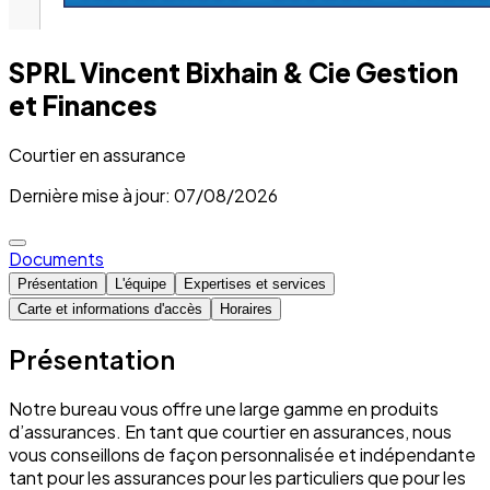
SPRL Vincent Bixhain & Cie Gestion
et Finances
Courtier en assurance
Dernière mise à jour: 07/08/2026
Documents
Présentation
L'équipe
Expertises et services
Carte et informations d'accès
Horaires
Présentation
Notre bureau vous offre une large gamme en produits
d’assurances. En tant que courtier en assurances, nous
vous conseillons de façon personnalisée et indépendante
tant pour les assurances pour les particuliers que pour les