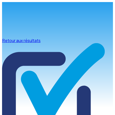
Infos & conseils
Retour aux résultats