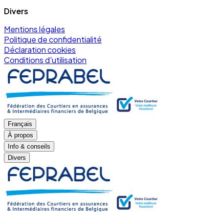
Divers
Mentions légales
Politique de confidentialité
Déclaration cookies
Conditions d'utilisation
Français
À propos
Info & conseils
Divers