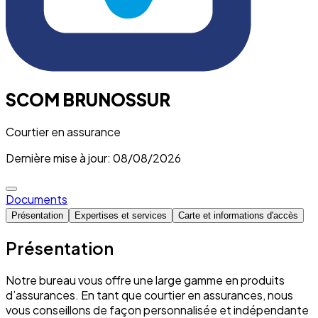
SCOM BRUNOSSUR
Courtier en assurance
Dernière mise à jour: 08/08/2026
Documents
Présentation
Expertises et services
Carte et informations d'accès
Présentation
Notre bureau vous offre une large gamme en produits
d’assurances. En tant que courtier en assurances, nous
vous conseillons de façon personnalisée et indépendante