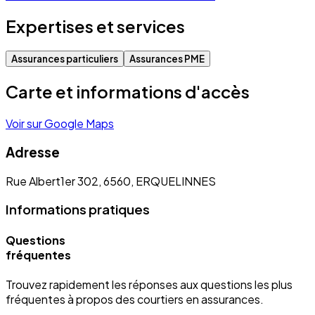
Expertises et services
Assurances particuliers
Assurances PME
Carte et informations d'accès
Voir sur Google Maps
Adresse
Rue Albert1er 302, 6560, ERQUELINNES
Informations pratiques
Questions
fréquentes
Trouvez rapidement les réponses aux questions les plus
fréquentes à propos des courtiers en assurances.