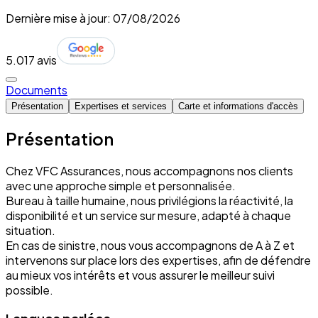
Dernière mise à jour: 07/08/2026
5.0
17 avis
Documents
Présentation
Expertises et services
Carte et informations d'accès
Présentation
Chez VFC Assurances, nous accompagnons nos clients
avec une approche simple et personnalisée.
Bureau à taille humaine, nous privilégions la réactivité, la
disponibilité et un service sur mesure, adapté à chaque
situation.
En cas de sinistre, nous vous accompagnons de A à Z et
intervenons sur place lors des expertises, afin de défendre
au mieux vos intérêts et vous assurer le meilleur suivi
possible.