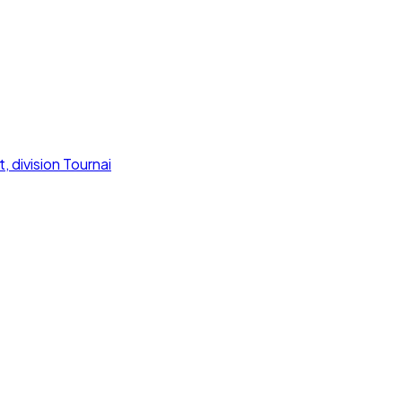
, division Tournai