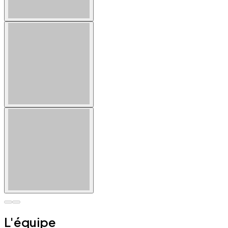
L'équipe