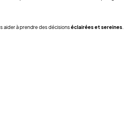
s aider à prendre des décisions
éclairées et sereines
.