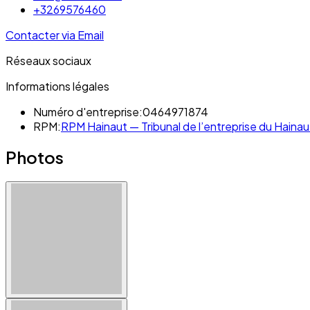
+3269576460
Contacter via Email
Réseaux sociaux
Informations légales
Numéro d'entreprise:
0464971874
RPM:
RPM Hainaut — Tribunal de l’entreprise du Hainaut
Photos