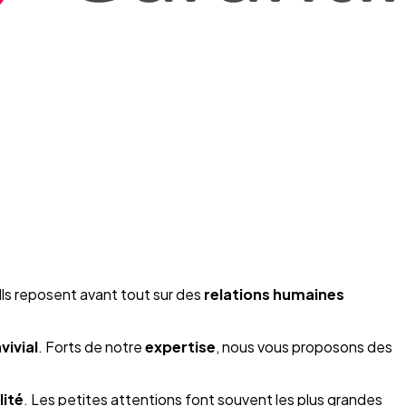
 Ils reposent avant tout sur des
relations humaines
vivial
. Forts de notre
expertise
, nous vous proposons des
lité
. Les petites attentions font souvent les plus grandes