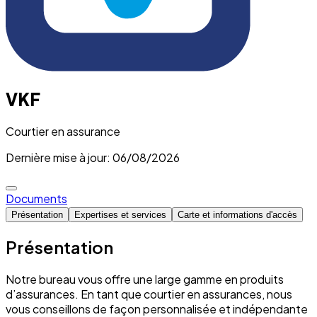
VKF
Courtier en assurance
Dernière mise à jour: 06/08/2026
Documents
Présentation
Expertises et services
Carte et informations d'accès
Présentation
Notre bureau vous offre une large gamme en produits
d’assurances. En tant que courtier en assurances, nous
vous conseillons de façon personnalisée et indépendante