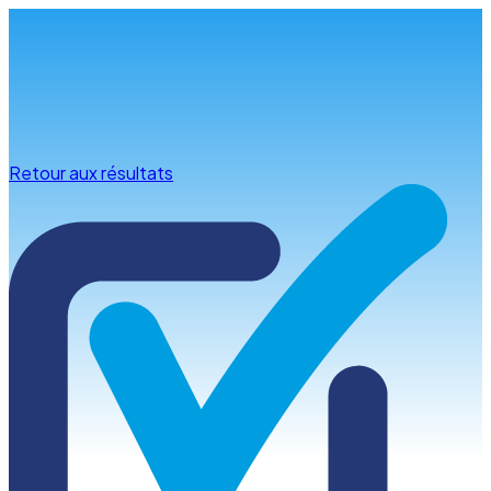
Infos & conseils
Retour aux résultats