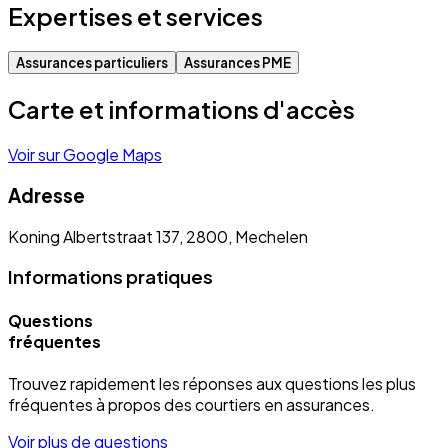
Expertises et services
Assurances particuliers
Assurances PME
Carte et informations d'accès
Voir sur Google Maps
Adresse
Koning Albertstraat 137, 2800, Mechelen
Informations pratiques
Questions
fréquentes
Trouvez rapidement les réponses aux questions les plus
fréquentes à propos des courtiers en assurances.
Voir plus de questions