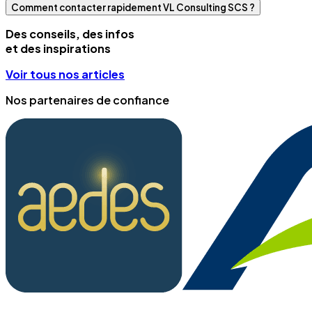
Comment contacter rapidement VL Consulting SCS ?
Des conseils, des infos
et des inspirations
Voir tous nos articles
Nos partenaires de confiance