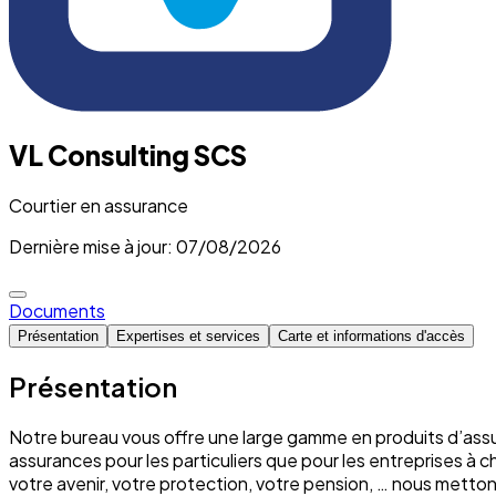
VL Consulting SCS
Courtier en assurance
Dernière mise à jour: 07/08/2026
Documents
Présentation
Expertises et services
Carte et informations d'accès
Présentation
Notre bureau vous offre une large gamme en produits d’assu
assurances pour les particuliers que pour les entreprises à 
votre avenir, votre protection, votre pension, … nous mett