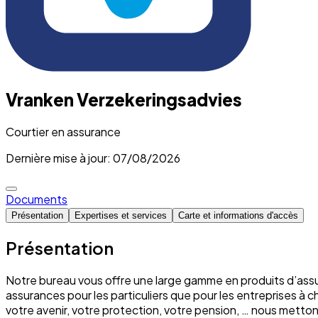
Vranken Verzekeringsadvies
Courtier en assurance
Dernière mise à jour: 07/08/2026
Documents
Présentation
Expertises et services
Carte et informations d'accès
Présentation
Notre bureau vous offre une large gamme en produits d’assu
assurances pour les particuliers que pour les entreprises à 
votre avenir, votre protection, votre pension, … nous mett