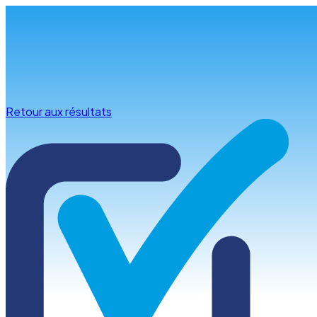
Infos & conseils
Retour aux résultats