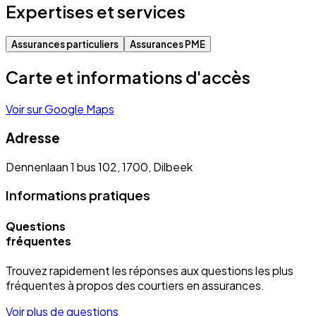
Expertises et services
Assurances particuliers
Assurances PME
Carte et informations d'accès
Voir sur Google Maps
Adresse
Dennenlaan 1 bus 102, 1700, Dilbeek
Informations pratiques
Questions
fréquentes
Trouvez rapidement les réponses aux questions les plus
fréquentes à propos des courtiers en assurances.
Voir plus de questions