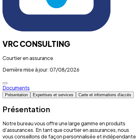
VRC CONSULTING
Courtier en assurance
Dernière mise à jour: 07/08/2026
Documents
Présentation
Expertises et services
Carte et informations d'accès
Présentation
Notre bureau vous offre une large gamme en produits
d’assurances. En tant que courtier en assurances, nous
vous conseillons de façon personnalisée et indépendante