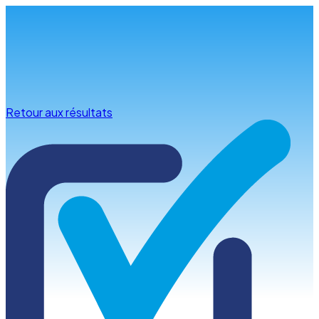
Infos & conseils
Retour aux résultats