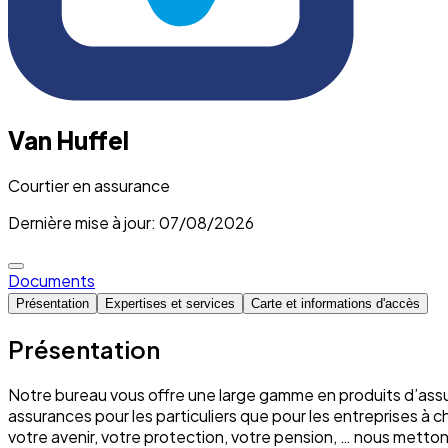
Van Huffel
Courtier en assurance
Dernière mise à jour: 07/08/2026
Documents
Présentation
Expertises et services
Carte et informations d'accès
Présentation
Notre bureau vous offre une large gamme en produits d’assu
assurances pour les particuliers que pour les entreprises à 
votre avenir, votre protection, votre pension, … nous mett