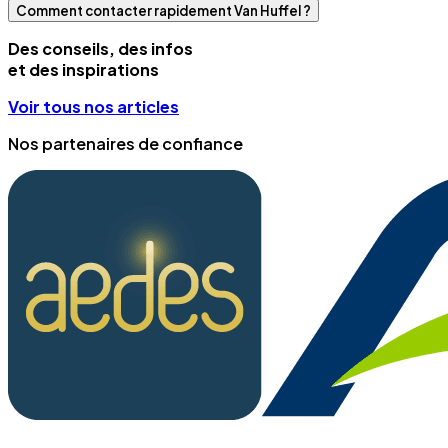
Comment contacter rapidement Van Huffel ?
Des conseils, des infos
et des inspirations
Voir tous nos articles
Nos partenaires de confiance