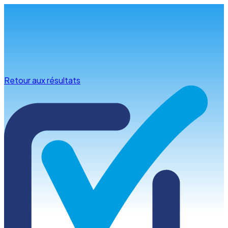
Infos & conseils
Retour aux résultats