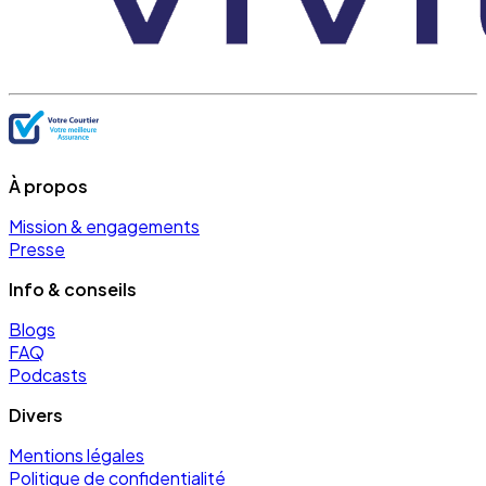
À propos
Mission & engagements
Presse
Info & conseils
Blogs
FAQ
Podcasts
Divers
Mentions légales
Politique de confidentialité