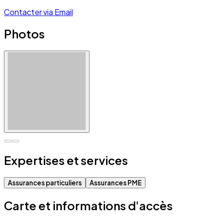
Contacter via Email
Photos
Expertises et services
Assurances particuliers
Assurances PME
Carte et informations d'accès