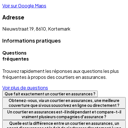
Voir sur Google Maps
Adresse
Nieuwstraat 19, 8610, Kortemark
Informations pratiques
Questions
fréquentes
Trouvez rapidement les réponses aux questions les plus
fréquentes à propos des courtiers en assurances.
Voir plus de questions
Que fait exactement un courtier en assurances ?
Obtenez-vous, via un courtier en assurances, une meilleure
couverture que si vous souscrivez en ligne ou directement ?
Un courtier en assurances est-il indépendant et compare-t-il
vraiment plusieurs compagnies d'assurance ?
Quelle est la différence entre un courtier en assurances, un