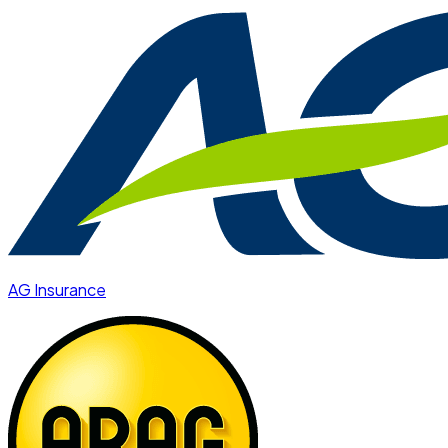
AG Insurance