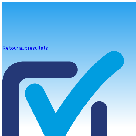
Infos & conseils
Retour aux résultats