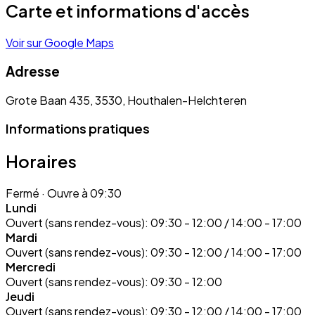
Carte et informations d'accès
Voir sur Google Maps
Adresse
Grote Baan 435, 3530, Houthalen-Helchteren
Informations pratiques
Horaires
Fermé
· Ouvre à 09:30
Lundi
Ouvert (sans rendez-vous):
09:30 - 12:00 / 14:00 - 17:00
Mardi
Ouvert (sans rendez-vous):
09:30 - 12:00 / 14:00 - 17:00
Mercredi
Ouvert (sans rendez-vous):
09:30 - 12:00
Jeudi
Ouvert (sans rendez-vous):
09:30 - 12:00 / 14:00 - 17:00