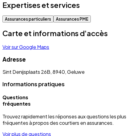
Expertises et services
Assurances particuliers
Assurances PME
Carte et informations d'accès
Voir sur Google Maps
Adresse
Sint Denijsplaats 26B, 8940, Geluwe
Informations pratiques
Questions
fréquentes
Trouvez rapidement les réponses aux questions les plus
fréquentes à propos des courtiers en assurances.
Voir plus de questions