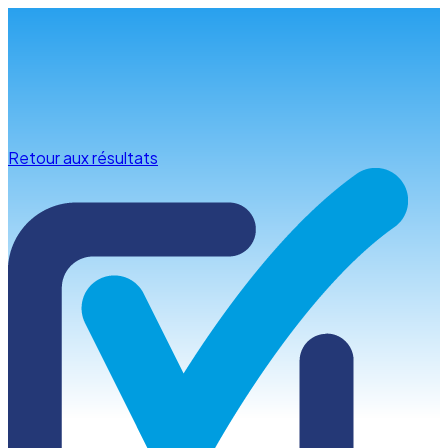
Infos & conseils
Retour aux résultats