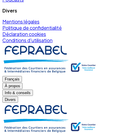
Divers
Mentions légales
Politique de confidentialité
Déclaration cookies
Conditions d'utilisation
Français
À propos
Info & conseils
Divers