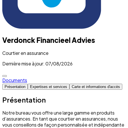
Verdonck Financieel Advies
Courtier en assurance
Dernière mise à jour: 07/08/2026
Documents
Présentation
Expertises et services
Carte et informations d'accès
Présentation
Notre bureau vous offre une large gamme en produits
d’assurances. En tant que courtier en assurances, nous
vous conseillons de façon personnalisée et indépendante