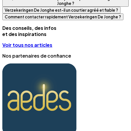
Jonghe ?
Verzekeringen De Jonghe est-il un courtier agréé et fiable ?
Comment contacter rapidement Verzekeringen De Jonghe ?
Des conseils, des infos
et des inspirations
Voir tous nos articles
Nos partenaires de confiance