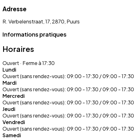
Adresse
R. Verbelenstraat, 17, 2870, Puurs
Informations pratiques
Horaires
Ouvert
· Ferme à 17:30
Lundi
Ouvert (sans rendez-vous):
09:00 - 17:30 / 09:00 - 17:30
Mardi
Ouvert (sans rendez-vous):
09:00 - 17:30 / 09:00 - 17:30
Mercredi
Ouvert (sans rendez-vous):
09:00 - 17:30 / 09:00 - 17:30
Jeudi
Ouvert (sans rendez-vous):
09:00 - 17:30 / 09:00 - 17:30
Vendredi
Ouvert (sans rendez-vous):
09:00 - 17:30 / 09:00 - 17:30
Samedi