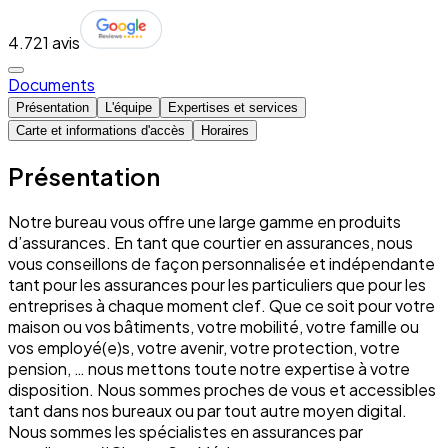
4.7
21 avis
Documents
Présentation
L'équipe
Expertises et services
Carte et informations d'accès
Horaires
Présentation
Notre bureau vous offre une large gamme en produits
d’assurances. En tant que courtier en assurances, nous
vous conseillons de façon personnalisée et indépendante
tant pour les assurances pour les particuliers que pour les
entreprises à chaque moment clef. Que ce soit pour votre
maison ou vos bâtiments, votre mobilité, votre famille ou
vos employé(e)s, votre avenir, votre protection, votre
pension, … nous mettons toute notre expertise à votre
disposition. Nous sommes proches de vous et accessibles
tant dans nos bureaux ou par tout autre moyen digital.
Nous sommes les spécialistes en assurances par