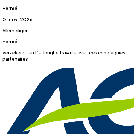
Fermé
01 nov. 2026
Allerheiligen
Fermé
Verzekeringen De Jonghe travaille avec ces compagnies
partenaires