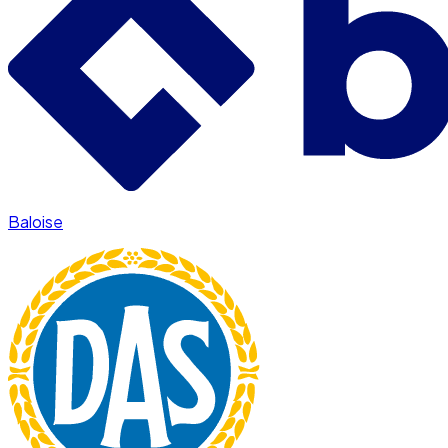
Baloise