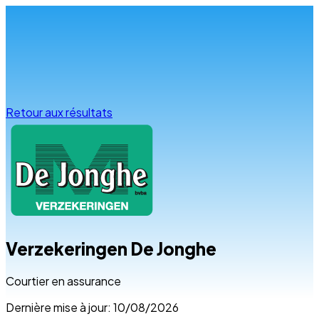
Infos & conseils
Retour aux résultats
Verzekeringen De Jonghe
Courtier en assurance
Dernière mise à jour: 10/08/2026