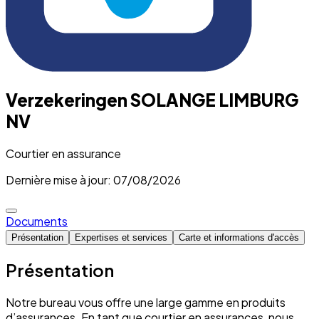
Verzekeringen SOLANGE LIMBURG
NV
Courtier en assurance
Dernière mise à jour: 07/08/2026
Documents
Présentation
Expertises et services
Carte et informations d'accès
Présentation
Notre bureau vous offre une large gamme en produits
d’assurances. En tant que courtier en assurances, nous