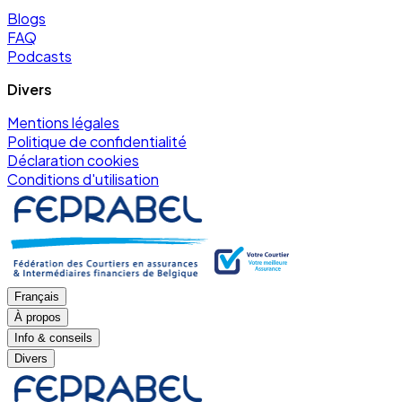
Blogs
FAQ
Podcasts
Divers
Mentions légales
Politique de confidentialité
Déclaration cookies
Conditions d'utilisation
Français
À propos
Info & conseils
Divers