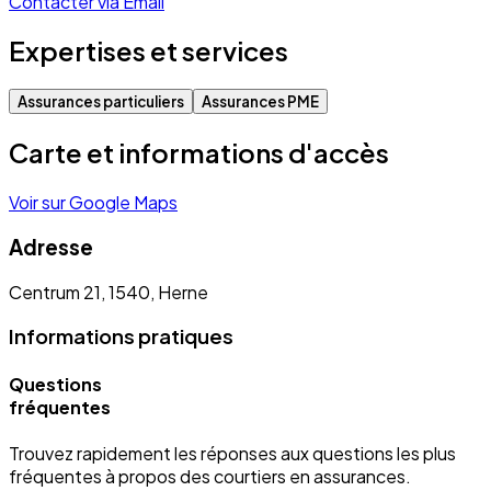
Contacter via Email
Expertises et services
Assurances particuliers
Assurances PME
Carte et informations d'accès
Voir sur Google Maps
Adresse
Centrum 21, 1540, Herne
Informations pratiques
Questions
fréquentes
Trouvez rapidement les réponses aux questions les plus
fréquentes à propos des courtiers en assurances.