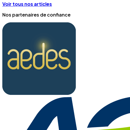
Voir tous nos articles
Nos partenaires de confiance