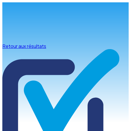
Infos & conseils
Retour aux résultats