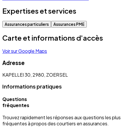
Expertises et services
Assurances particuliers
Assurances PME
Carte et informations d'accès
Voir sur Google Maps
Adresse
KAPELLEI 30, 2980, ZOERSEL
Informations pratiques
Questions
fréquentes
Trouvez rapidement les réponses aux questions les plus
fréquentes à propos des courtiers en assurances.