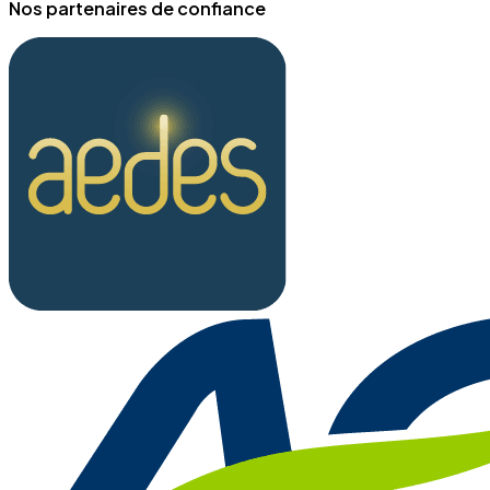
Nos partenaires de confiance