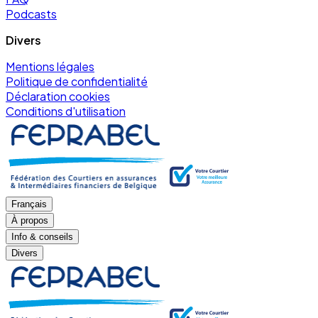
Podcasts
Divers
Mentions légales
Politique de confidentialité
Déclaration cookies
Conditions d'utilisation
Français
À propos
Info & conseils
Divers