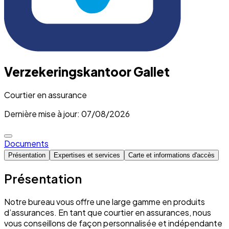
Verzekeringskantoor Gallet
Courtier en assurance
Dernière mise à jour: 07/08/2026
Documents
Présentation
Expertises et services
Carte et informations d'accès
Présentation
Notre bureau vous offre une large gamme en produits
d’assurances. En tant que courtier en assurances, nous
vous conseillons de façon personnalisée et indépendante