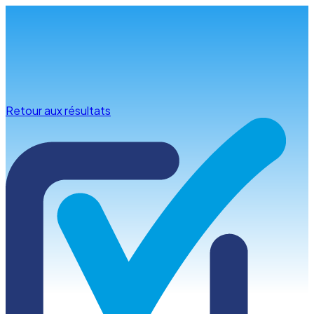
Infos & conseils
Retour aux résultats