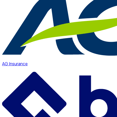
AG Insurance