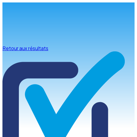
Infos & conseils
Retour aux résultats