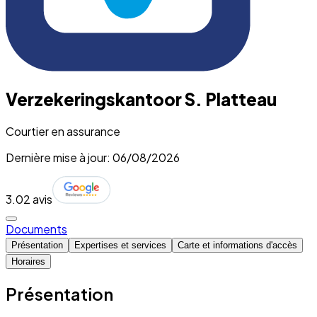
Verzekeringskantoor S. Platteau
Courtier en assurance
Dernière mise à jour: 06/08/2026
3.0
2 avis
Documents
Présentation
Expertises et services
Carte et informations d'accès
Horaires
Présentation