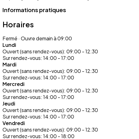
Informations pratiques
Horaires
Fermé
· Ouvre demain à 09:00
Lundi
Ouvert (sans rendez-vous):
09:00 - 12:30
Sur rendez-vous:
14:00 - 17:00
Mardi
Ouvert (sans rendez-vous):
09:00 - 12:30
Sur rendez-vous:
14:00 - 17:00
Mercredi
Ouvert (sans rendez-vous):
09:00 - 12:30
Sur rendez-vous:
14:00 - 17:00
Jeudi
Ouvert (sans rendez-vous):
09:00 - 12:30
Sur rendez-vous:
14:00 - 17:00
Vendredi
Ouvert (sans rendez-vous):
09:00 - 12:30
Sur rendez-vous:
14:00 - 18:00