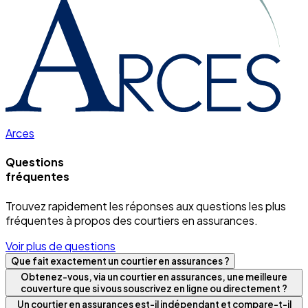
Arces
Questions
fréquentes
Trouvez rapidement les réponses aux questions les plus
fréquentes à propos des courtiers en assurances.
Voir plus de questions
Que fait exactement un courtier en assurances ?
Obtenez-vous, via un courtier en assurances, une meilleure
couverture que si vous souscrivez en ligne ou directement ?
Un courtier en assurances est-il indépendant et compare-t-il