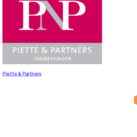
Piette & Partners