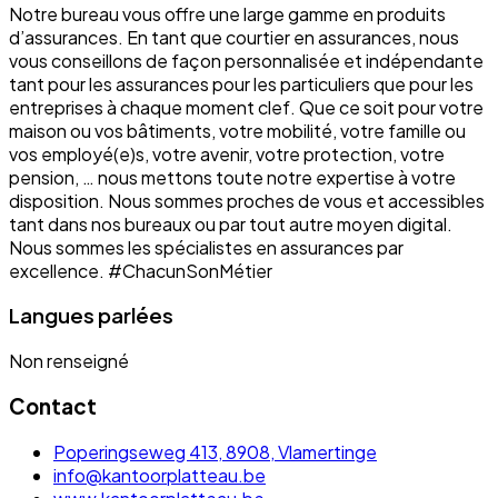
Notre bureau vous offre une large gamme en produits
d’assurances. En tant que courtier en assurances, nous
vous conseillons de façon personnalisée et indépendante
tant pour les assurances pour les particuliers que pour les
entreprises à chaque moment clef. Que ce soit pour votre
maison ou vos bâtiments, votre mobilité, votre famille ou
vos employé(e)s, votre avenir, votre protection, votre
pension, … nous mettons toute notre expertise à votre
disposition. Nous sommes proches de vous et accessibles
tant dans nos bureaux ou par tout autre moyen digital.
Nous sommes les spécialistes en assurances par
excellence. #ChacunSonMétier
Langues parlées
Non renseigné
Contact
Poperingseweg 413, 8908, Vlamertinge
info@kantoorplatteau.be