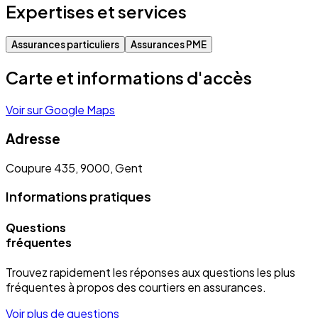
Expertises et services
Assurances particuliers
Assurances PME
Carte et informations d'accès
Voir sur Google Maps
Adresse
Coupure 435, 9000, Gent
Informations pratiques
Questions
fréquentes
Trouvez rapidement les réponses aux questions les plus
fréquentes à propos des courtiers en assurances.
Voir plus de questions