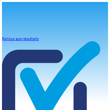
Infos & conseils
Retour aux résultats