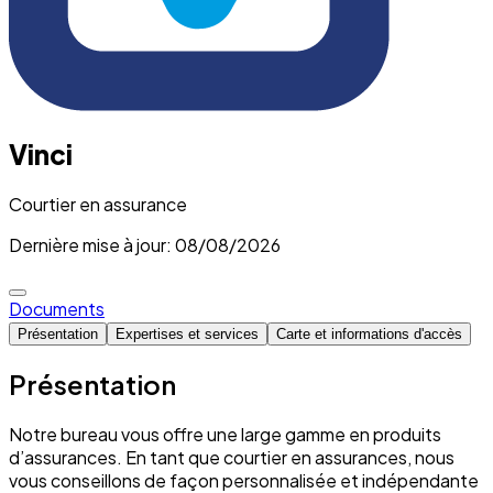
Vinci
Courtier en assurance
Dernière mise à jour: 08/08/2026
Documents
Présentation
Expertises et services
Carte et informations d'accès
Présentation
Notre bureau vous offre une large gamme en produits
d’assurances. En tant que courtier en assurances, nous
vous conseillons de façon personnalisée et indépendante