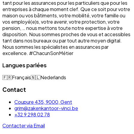
tant pour les assurances pour les particuliers que pour les
entreprises à chaque moment clef. Que ce soit pour votre
maison ou vos bâtiments, votre mobilité, votre famille ou
vos employé(e)s, votre avenir, votre protection, votre
pension, … nous mettons toute notre expertise à votre
disposition. Nous sommes proches de vous et accessibles
tant dans nos bureaux ou par tout autre moyen digital.
Nous sommes les spécialistes en assurances par
excellence. #ChacunSonMétier
Langues parlées
🇫🇷
Français
🇳🇱
Nederlands
Contact
Coupure 435, 9000, Gent
grim@zakenkantoor-vinci.be
+32 9 298 02 78
Contacter via Email