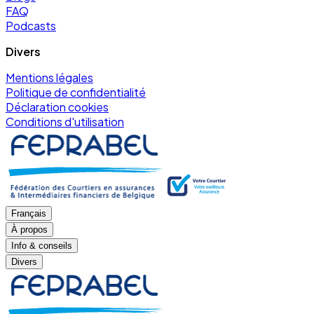
FAQ
Podcasts
Divers
Mentions légales
Politique de confidentialité
Déclaration cookies
Conditions d'utilisation
Français
À propos
Info & conseils
Divers