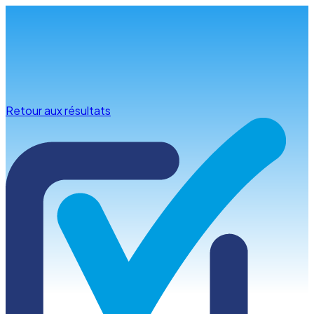
Infos & conseils
Retour aux résultats