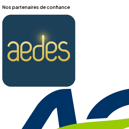
Nos partenaires de confiance