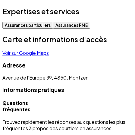
Expertises et services
Assurances particuliers
Assurances PME
Carte et informations d'accès
Voir sur Google Maps
Adresse
Avenue de l'Europe 39, 4850, Montzen
Informations pratiques
Questions
fréquentes
Trouvez rapidement les réponses aux questions les plus
fréquentes à propos des courtiers en assurances.