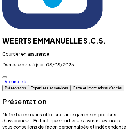
WEERTS EMMANUELLE S.C.S.
Courtier en assurance
Dernière mise à jour: 08/08/2026
Documents
Présentation
Expertises et services
Carte et informations d'accès
Présentation
Notre bureau vous offre une large gamme en produits
d’assurances. En tant que courtier en assurances, nous
vous conseillons de façon personnalisée et indépendante