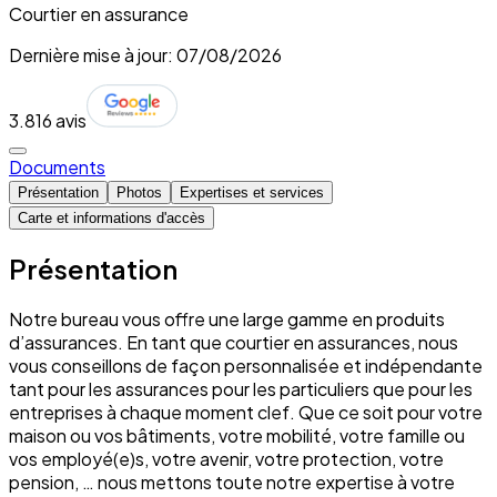
Courtier en assurance
Dernière mise à jour: 07/08/2026
3.8
16 avis
Documents
Présentation
Photos
Expertises et services
Carte et informations d'accès
Présentation
Notre bureau vous offre une large gamme en produits
d’assurances. En tant que courtier en assurances, nous
vous conseillons de façon personnalisée et indépendante
tant pour les assurances pour les particuliers que pour les
entreprises à chaque moment clef. Que ce soit pour votre
maison ou vos bâtiments, votre mobilité, votre famille ou
vos employé(e)s, votre avenir, votre protection, votre
pension, … nous mettons toute notre expertise à votre