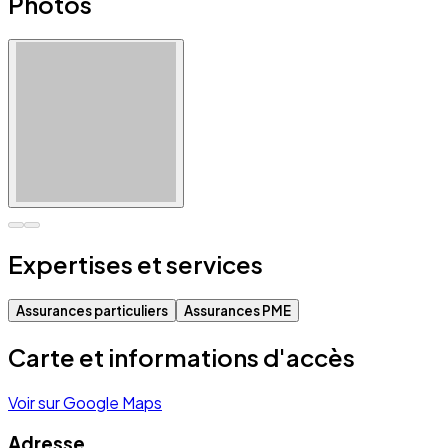
Photos
Expertises et services
Assurances particuliers
Assurances PME
Carte et informations d'accès
Voir sur Google Maps
Adresse