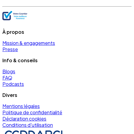
À propos
Mission & engagements
Presse
Info & conseils
Blogs
FAQ
Podcasts
Divers
Mentions légales
Politique de confidentialité
Déclaration cookies
Conditions d'utilisation