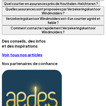
Quel courtier en assurances près de Houthalen-Helchteren ?
Quelles assurances sont proposées par Verzekeringskantoor
Windmolders ?
Verzekeringskantoor Windmolders est-il un courtier agréé et
fiable ?
Comment contacter rapidement Verzekeringskantoor
Windmolders ?
Des conseils, des infos
et des inspirations
Voir tous nos articles
Nos partenaires de confiance