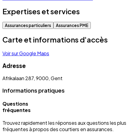
Expertises et services
Assurances particuliers
Assurances PME
Carte et informations d'accès
Voir sur Google Maps
Adresse
Afrikalaan 287, 9000, Gent
Informations pratiques
Questions
fréquentes
Trouvez rapidement les réponses aux questions les plus
fréquentes à propos des courtiers en assurances.