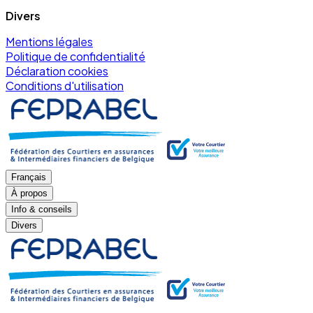
Divers
Mentions légales
Politique de confidentialité
Déclaration cookies
Conditions d'utilisation
Français
À propos
Info & conseils
Divers