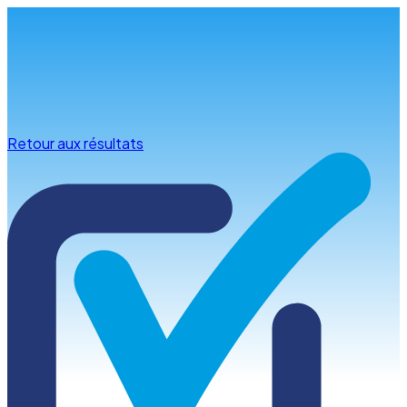
Infos & conseils
Retour aux résultats