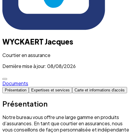
WYCKAERT Jacques
Courtier en assurance
Dernière mise à jour: 08/08/2026
Documents
Présentation
Expertises et services
Carte et informations d'accès
Présentation
Notre bureau vous offre une large gamme en produits
d’assurances. En tant que courtier en assurances, nous
vous conseillons de façon personnalisée et indépendante