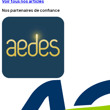
Voir tous nos articles
Nos partenaires de confiance