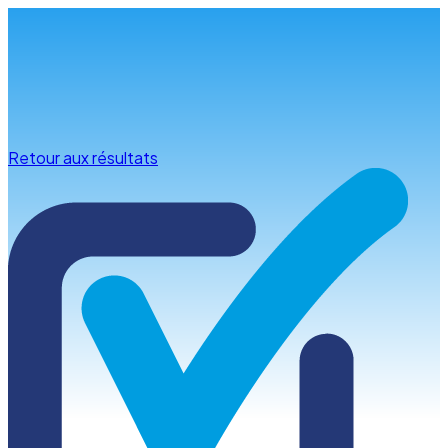
Infos & conseils
Retour aux résultats