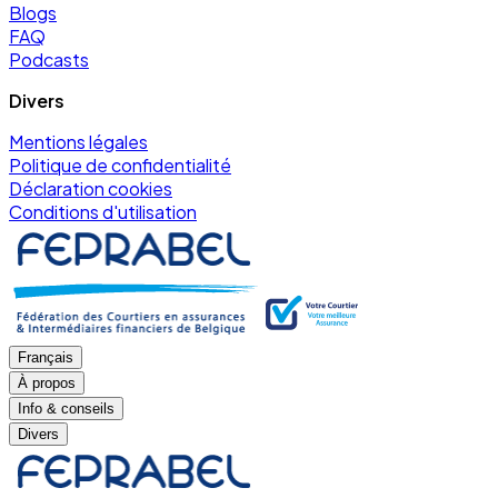
Blogs
FAQ
Podcasts
Divers
Mentions légales
Politique de confidentialité
Déclaration cookies
Conditions d'utilisation
Français
À propos
Info & conseils
Divers