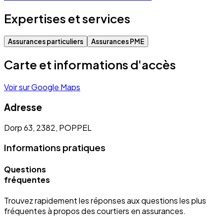
Expertises et services
Assurances particuliers
Assurances PME
Carte et informations d'accès
Voir sur Google Maps
Adresse
Dorp 63, 2382, POPPEL
Informations pratiques
Questions
fréquentes
Trouvez rapidement les réponses aux questions les plus
fréquentes à propos des courtiers en assurances.