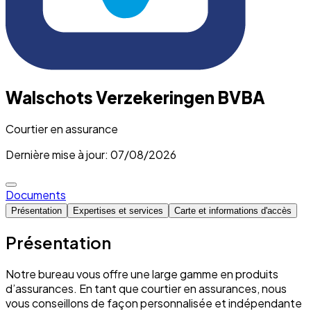
Walschots Verzekeringen BVBA
Courtier en assurance
Dernière mise à jour: 07/08/2026
Documents
Présentation
Expertises et services
Carte et informations d'accès
Présentation
Notre bureau vous offre une large gamme en produits
d’assurances. En tant que courtier en assurances, nous
vous conseillons de façon personnalisée et indépendante