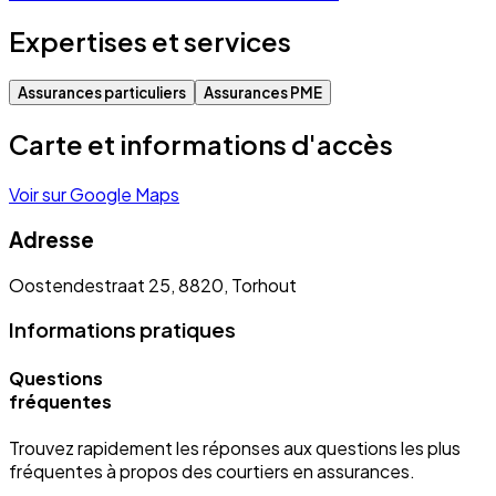
Expertises et services
Assurances particuliers
Assurances PME
Carte et informations d'accès
Voir sur Google Maps
Adresse
Oostendestraat 25, 8820, Torhout
Informations pratiques
Questions
fréquentes
Trouvez rapidement les réponses aux questions les plus
fréquentes à propos des courtiers en assurances.