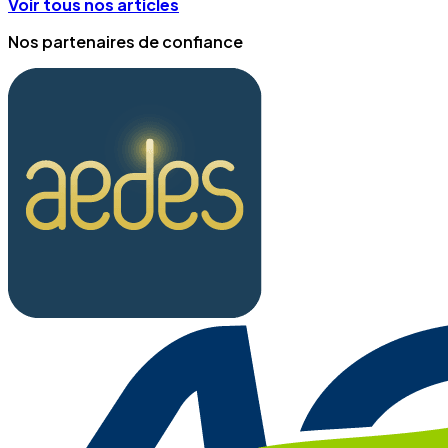
Voir tous nos articles
Nos partenaires de confiance