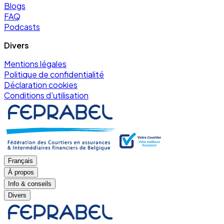
Blogs
FAQ
Podcasts
Divers
Mentions légales
Politique de confidentialité
Déclaration cookies
Conditions d'utilisation
Français
À propos
Info & conseils
Divers