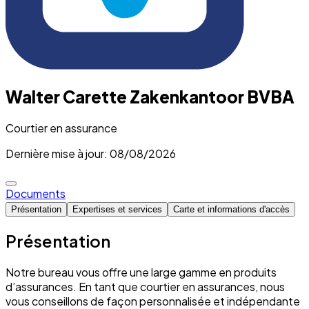
Walter Carette Zakenkantoor BVBA
Courtier en assurance
Dernière mise à jour: 08/08/2026
Documents
Présentation
Expertises et services
Carte et informations d'accès
Présentation
Notre bureau vous offre une large gamme en produits
d’assurances. En tant que courtier en assurances, nous
vous conseillons de façon personnalisée et indépendante