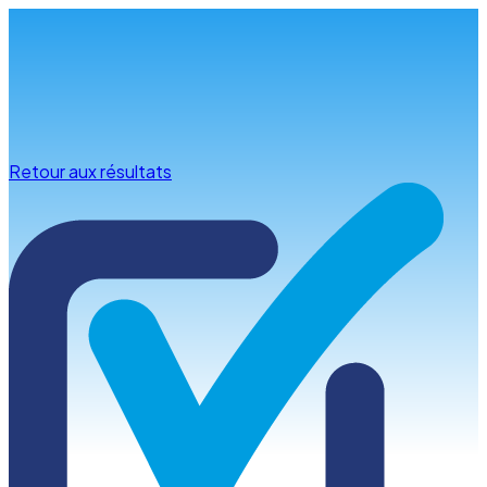
Infos & conseils
Retour aux résultats