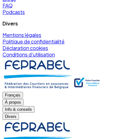
FAQ
Podcasts
Divers
Mentions légales
Politique de confidentialité
Déclaration cookies
Conditions d'utilisation
Français
À propos
Info & conseils
Divers