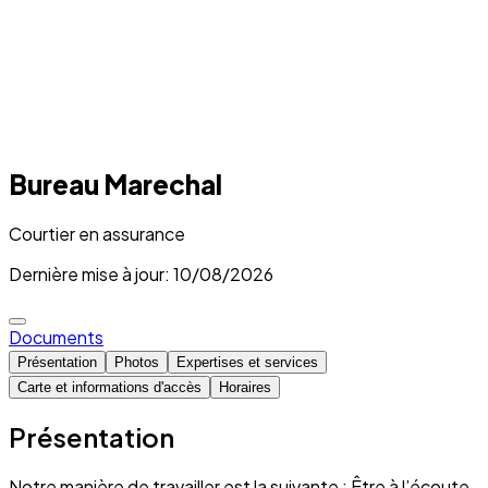
Bureau Marechal
Courtier en assurance
Dernière mise à jour: 10/08/2026
Documents
Présentation
Photos
Expertises et services
Carte et informations d'accès
Horaires
Présentation
Notre manière de travailler est la suivante : Être à l’écoute