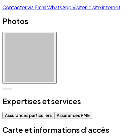
Contacter via Email
WhatsApp
Visiter le site internet
Photos
Expertises et services
Assurances particuliers
Assurances PME
Carte et informations d'accès