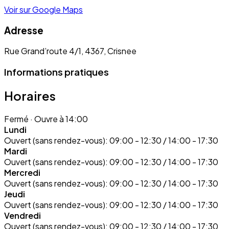
Voir sur Google Maps
Adresse
Rue Grand’route 4/1, 4367, Crisnee
Informations pratiques
Horaires
Fermé
· Ouvre à 14:00
Lundi
Ouvert (sans rendez-vous):
09:00 - 12:30 / 14:00 - 17:30
Mardi
Ouvert (sans rendez-vous):
09:00 - 12:30 / 14:00 - 17:30
Mercredi
Ouvert (sans rendez-vous):
09:00 - 12:30 / 14:00 - 17:30
Jeudi
Ouvert (sans rendez-vous):
09:00 - 12:30 / 14:00 - 17:30
Vendredi
Ouvert (sans rendez-vous):
09:00 - 12:30 / 14:00 - 17:30