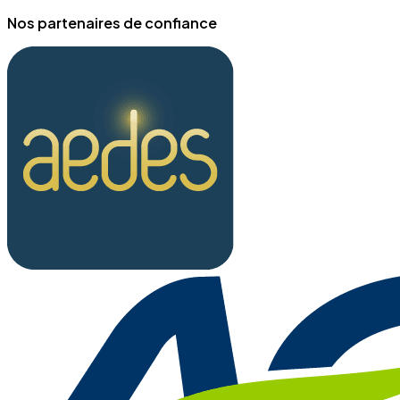
Nos partenaires de confiance