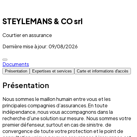
STEYLEMANS & CO srl
Courtier en assurance
Dernière mise à jour: 09/08/2026
Documents
Présentation
Expertises et services
Carte et informations d'accès
Présentation
Nous sommes le maillon humain entre vous et les
principales compagnies d’assurances.En toute
indépendance, nous vous accompagnons dans la
recherche d’une solution sur mesure. Nous sommes votre
premier défenseur, surtout en cas de sinistre. de
convergence de toute votre protection et le point de