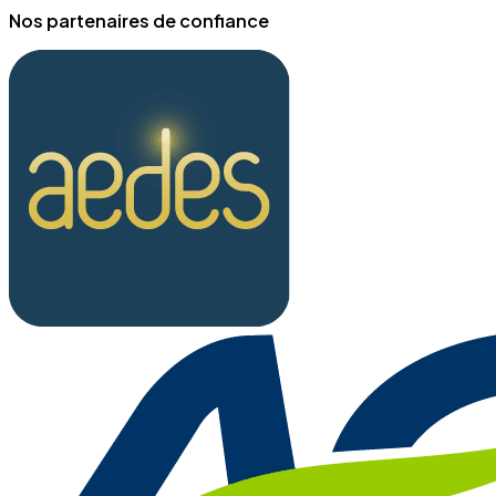
Nos partenaires de confiance