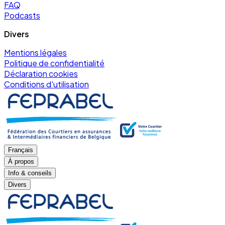
FAQ
Podcasts
Divers
Mentions légales
Politique de confidentialité
Déclaration cookies
Conditions d'utilisation
Français
À propos
Info & conseils
Divers