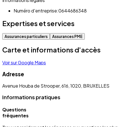
Informations légales
Numéro d'entreprise:
0644686348
Expertises et services
Assurances particuliers
Assurances PME
Carte et informations d'accès
Voir sur Google Maps
Adresse
Avenue Houba de Strooper, 616, 1020, BRUXELLES
Informations pratiques
Questions
fréquentes