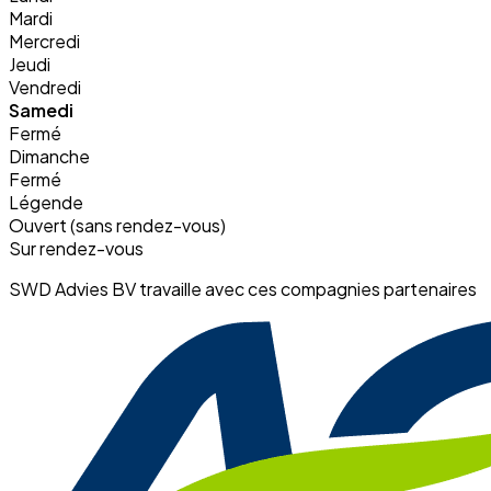
Mardi
Mercredi
Jeudi
Vendredi
Samedi
Fermé
Dimanche
Fermé
Légende
Ouvert (sans rendez-vous)
Sur rendez-vous
SWD Advies BV travaille avec ces compagnies partenaires