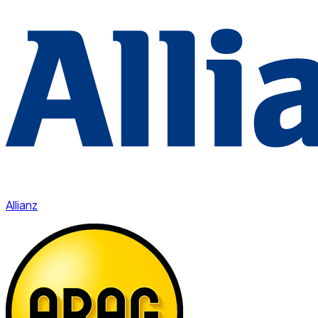
Allianz