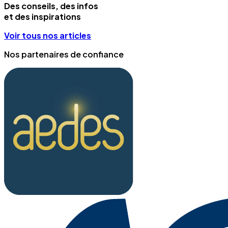
Des conseils, des infos
et des inspirations
Voir tous nos articles
Nos partenaires de confiance