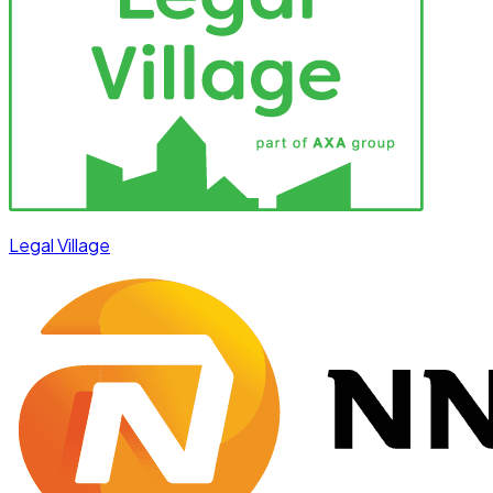
Legal Village