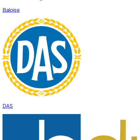
Baloise
DAS