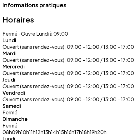
Informations pratiques
Horaires
Fermé
· Ouvre Lundi à 09:00
Lundi
Ouvert (sans rendez-vous):
09:00 - 12:00 / 13:00 - 17:00
Mardi
Ouvert (sans rendez-vous):
09:00 - 12:00 / 13:00 - 17:00
Mercredi
Ouvert (sans rendez-vous):
09:00 - 12:00 / 13:00 - 17:00
Jeudi
Ouvert (sans rendez-vous):
09:00 - 12:00 / 13:00 - 17:00
Vendredi
Ouvert (sans rendez-vous):
09:00 - 12:00 / 13:00 - 17:00
Samedi
Fermé
Dimanche
Fermé
08h
09h
10h
11h
12h
13h
14h
15h
16h
17h
18h
19h
20h
Lundi