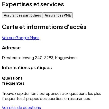
Expertises et services
Assurances particuliers
Assurances PME
Carte et informations d'accès
Voir sur Google Maps
Adresse
Diestersteenweg 240, 3293, Kaggevinne
Informations pratiques
Questions
fréquentes
Trouvez rapidement les réponses aux questions les plus
fréquentes à propos des courtiers en assurances.
Voir plus de questions