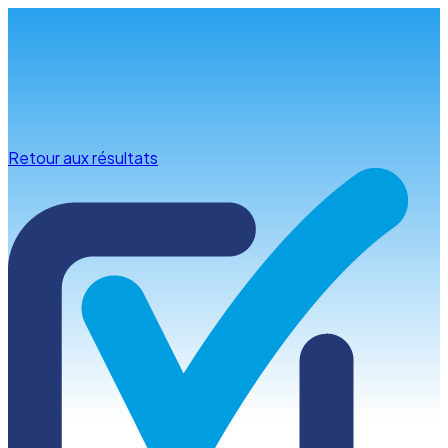
Infos & conseils
Retour aux résultats