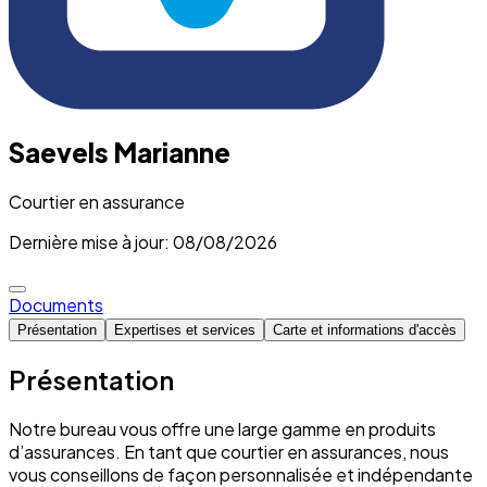
Saevels Marianne
Courtier en assurance
Dernière mise à jour: 08/08/2026
Documents
Présentation
Expertises et services
Carte et informations d'accès
Présentation
Notre bureau vous offre une large gamme en produits
d’assurances. En tant que courtier en assurances, nous
vous conseillons de façon personnalisée et indépendante