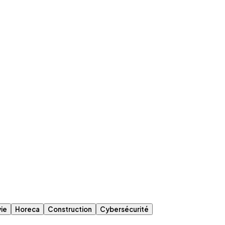
vie
Horeca
Construction
Cybersécurité