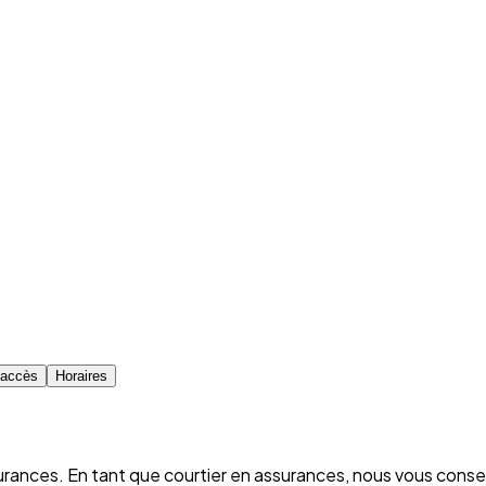
d'accès
Horaires
rances. En tant que courtier en assurances, nous vous conse