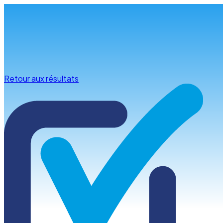
Infos & conseils
Retour aux résultats