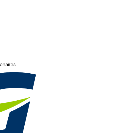
enaires