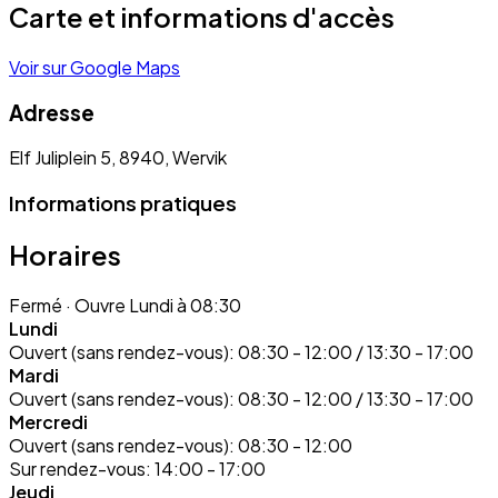
Carte et informations d'accès
Voir sur Google Maps
Adresse
Elf Juliplein 5, 8940, Wervik
Informations pratiques
Horaires
Fermé
· Ouvre Lundi à 08:30
Lundi
Ouvert (sans rendez-vous):
08:30 - 12:00 / 13:30 - 17:00
Mardi
Ouvert (sans rendez-vous):
08:30 - 12:00 / 13:30 - 17:00
Mercredi
Ouvert (sans rendez-vous):
08:30 - 12:00
Sur rendez-vous:
14:00 - 17:00
Jeudi