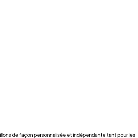
illons de façon personnalisée et indépendante tant pour les