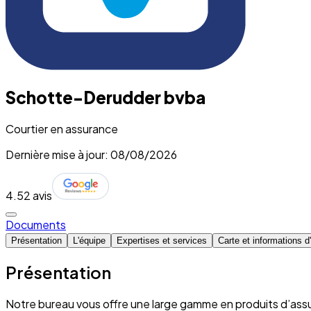
Schotte-Derudder bvba
Courtier en assurance
Dernière mise à jour: 08/08/2026
4.5
2 avis
Documents
Présentation
L'équipe
Expertises et services
Carte et informations 
Présentation
Notre bureau vous offre une large gamme en produits d’assu