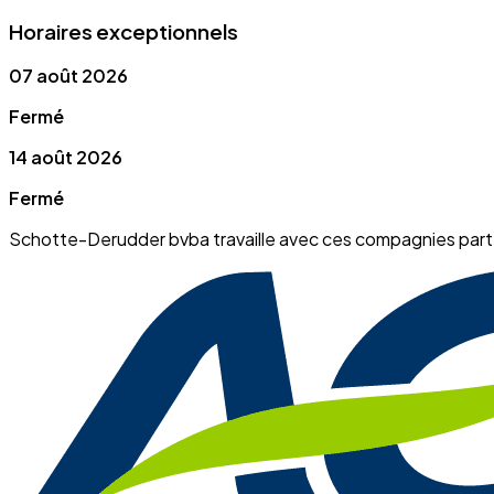
Horaires exceptionnels
07 août 2026
Fermé
14 août 2026
Fermé
Schotte-Derudder bvba travaille avec ces compagnies part