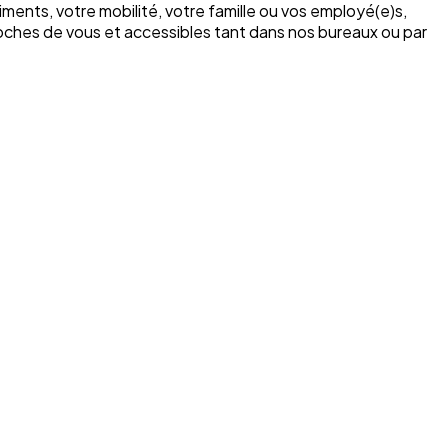
ments, votre mobilité, votre famille ou vos employé(e)s,
roches de vous et accessibles tant dans nos bureaux ou par