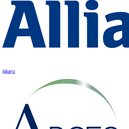
Allianz