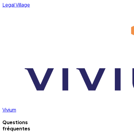
Legal Village
Vivium
Questions
fréquentes