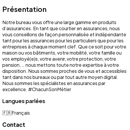
Présentation
Notre bureau vous offre une large gamme en produits
d’assurances. En tant que courtier en assurances, nous
vous conseillons de façon personnalisée et indépendante
tant pour les assurances pour les particuliers que pour les
entreprises à chaque moment clef. Que ce soit pour votre
maison ou vos bâtiments, votre mobilité, votre famille ou
vos employé(e)s, votre avenir, votre protection, votre
pension, … nous mettons toute notre expertise à votre
disposition. Nous sommes proches de vous et accessibles
tant dans nos bureaux ou par tout autre moyen digital.
Nous sommes les spécialistes en assurances par
excellence. #ChacunSonMétier
Langues parlées
🇫🇷
Français
Contact