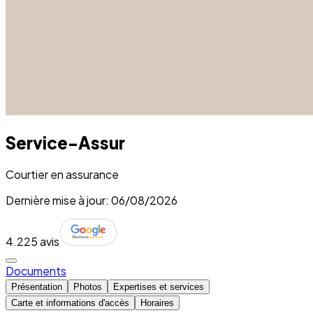
Service-Assur
Courtier en assurance
Dernière mise à jour: 06/08/2026
4.2
25 avis
Documents
Présentation
Photos
Expertises et services
Carte et informations d'accès
Horaires