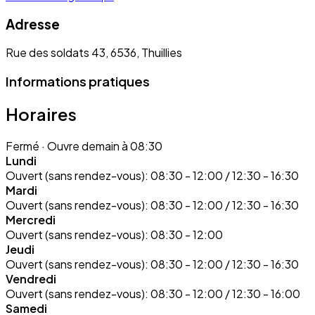
Adresse
Rue des soldats 43, 6536, Thuillies
Informations pratiques
Horaires
Fermé
· Ouvre demain à 08:30
Lundi
Ouvert (sans rendez-vous):
08:30 - 12:00 / 12:30 - 16:30
Mardi
Ouvert (sans rendez-vous):
08:30 - 12:00 / 12:30 - 16:30
Mercredi
Ouvert (sans rendez-vous):
08:30 - 12:00
Jeudi
Ouvert (sans rendez-vous):
08:30 - 12:00 / 12:30 - 16:30
Vendredi
Ouvert (sans rendez-vous):
08:30 - 12:00 / 12:30 - 16:00
Samedi