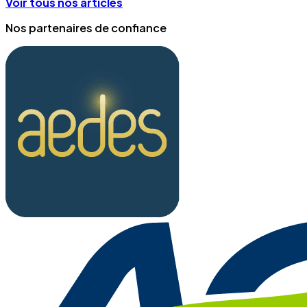
Voir tous nos articles
Nos partenaires de confiance