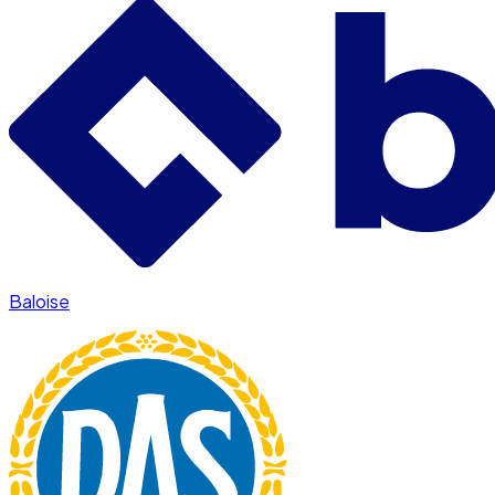
Baloise