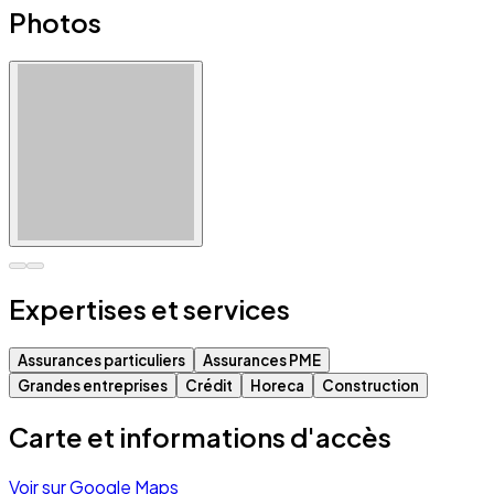
Photos
Expertises et services
Assurances particuliers
Assurances PME
Grandes entreprises
Crédit
Horeca
Construction
Carte et informations d'accès
Voir sur Google Maps