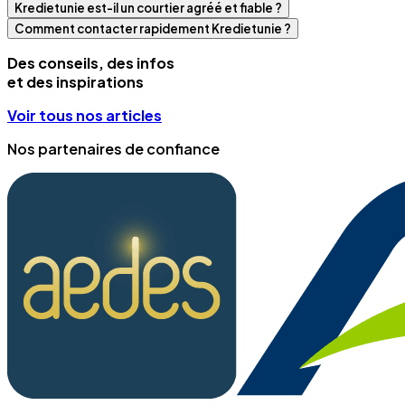
Kredietunie est-il un courtier agréé et fiable ?
Comment contacter rapidement Kredietunie ?
Des conseils, des infos
et des inspirations
Voir tous nos articles
Nos partenaires de confiance