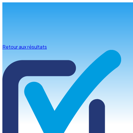
Infos & conseils
Retour aux résultats