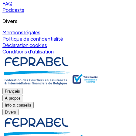
FAQ
Podcasts
Divers
Mentions légales
Politique de confidentialité
Déclaration cookies
Conditions d'utilisation
Français
À propos
Info & conseils
Divers