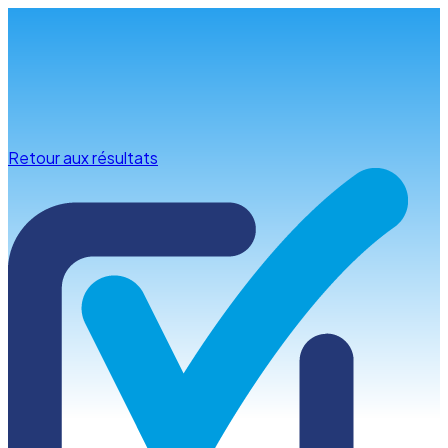
Infos & conseils
Retour aux résultats