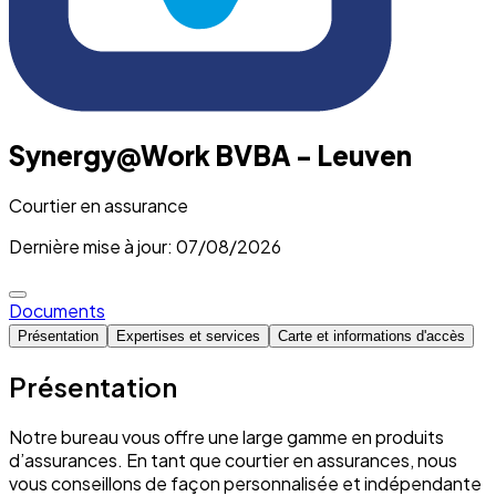
Synergy@Work BVBA - Leuven
Courtier en assurance
Dernière mise à jour: 07/08/2026
Documents
Présentation
Expertises et services
Carte et informations d'accès
Présentation
Notre bureau vous offre une large gamme en produits
d’assurances. En tant que courtier en assurances, nous
vous conseillons de façon personnalisée et indépendante