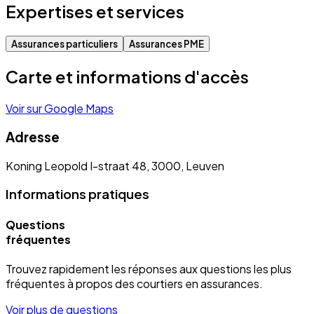
Expertises et services
Assurances particuliers
Assurances PME
Carte et informations d'accès
Voir sur Google Maps
Adresse
Koning Leopold I-straat 48, 3000, Leuven
Informations pratiques
Questions
fréquentes
Trouvez rapidement les réponses aux questions les plus
fréquentes à propos des courtiers en assurances.
Voir plus de questions