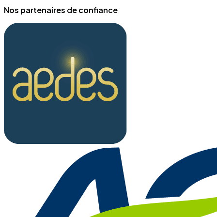
Nos partenaires de confiance