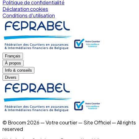
Politique de confidentialité
Déclaration cookies
Conditions d'utilisation
Français
À propos
Info & conseils
Divers
© Brocom 2026 — Votre courtier — Site Officiel — All rights
reserved