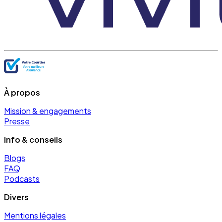
À propos
Mission & engagements
Presse
Info & conseils
Blogs
FAQ
Podcasts
Divers
Mentions légales