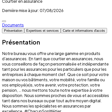
Courtier en assurance
Dernière mise à jour: 07/08/2026
Documents
Présentation
Expertises et services
Carte et informations d'accès
Présentation
Notre bureau vous offre une large gamme en produits
d’assurances. En tant que courtier en assurances, nous
vous conseillons de façon personnalisée et indépendante
tant pour les assurances pour les particuliers que pour les
entreprises à chaque moment clef. Que ce soit pour votre
maison ou vos bâtiments, votre mobilité, votre famille ou
vos employé(e)s, votre avenir, votre protection, votre
pension, … nous mettons toute notre expertise à votre
disposition. Nous sommes proches de vous et accessibles
tant dans nos bureaux ou par tout autre moyen digital.
Nous sommes les spécialistes en assurances par
excellence. #ChacunSonMétier