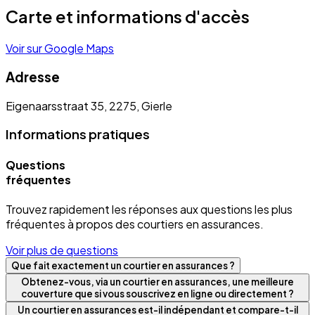
Carte et informations d'accès
Voir sur Google Maps
Adresse
Eigenaarsstraat 35, 2275, Gierle
Informations pratiques
Questions
fréquentes
Trouvez rapidement les réponses aux questions les plus
fréquentes à propos des courtiers en assurances.
Voir plus de questions
Que fait exactement un courtier en assurances ?
Obtenez-vous, via un courtier en assurances, une meilleure
couverture que si vous souscrivez en ligne ou directement ?
Un courtier en assurances est-il indépendant et compare-t-il