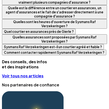
vraiment plusieurs compagnies d'assurance ?
Quelle est la différence entre un courtier en assurances, un
agent d'assurances et le fait de s'adresser directement à une
compagnie d'assurance ?
Quelles sont les heures d'ouverture de Sysmans Raf
Verzekeringen ?
Quel courtier en assurances près de Gierle ?
Quelles assurances sont proposées par Sysmans Raf
Verzekeringen ?
Sysmans Raf Verzekeringen est-il un courtier agréé et fiable ?
Comment contacter rapidement Sysmans Raf Verzekeringen ?
Des conseils, des infos
et des inspirations
Voir tous nos articles
Nos partenaires de confiance