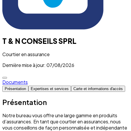
T & N CONSEILS SPRL
Courtier en assurance
Dernière mise à jour: 07/08/2026
Documents
Présentation
Expertises et services
Carte et informations d'accès
Présentation
Notre bureau vous offre une large gamme en produits
d’assurances. En tant que courtier en assurances, nous
vous conseillons de façon personnalisée et indépendante