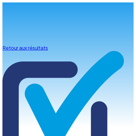
Infos & conseils
Retour aux résultats