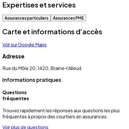
Expertises et services
Assurances particuliers
Assurances PME
Carte et informations d'accès
Voir sur Google Maps
Adresse
Rue du Môle 20, 1420, Braine-l'Alleud
Informations pratiques
Questions
fréquentes
Trouvez rapidement les réponses aux questions les plus
fréquentes à propos des courtiers en assurances.
Voir plus de questions