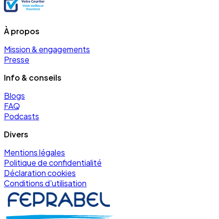
À propos
Mission & engagements
Presse
Info & conseils
Blogs
FAQ
Podcasts
Divers
Mentions légales
Politique de confidentialité
Déclaration cookies
Conditions d'utilisation