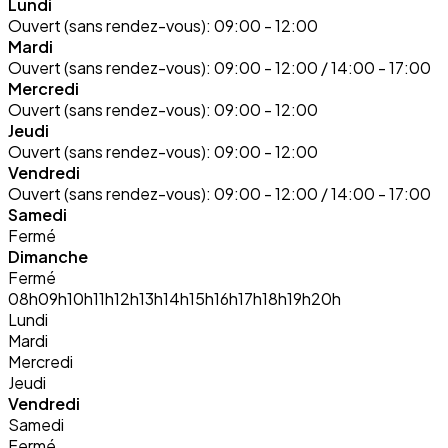
Lundi
Ouvert (sans rendez-vous):
09:00 - 12:00
Mardi
Ouvert (sans rendez-vous):
09:00 - 12:00 / 14:00 - 17:00
Mercredi
Ouvert (sans rendez-vous):
09:00 - 12:00
Jeudi
Ouvert (sans rendez-vous):
09:00 - 12:00
Vendredi
Ouvert (sans rendez-vous):
09:00 - 12:00 / 14:00 - 17:00
Samedi
Fermé
Dimanche
Fermé
08h
09h
10h
11h
12h
13h
14h
15h
16h
17h
18h
19h
20h
Lundi
Mardi
Mercredi
Jeudi
Vendredi
Samedi
Fermé