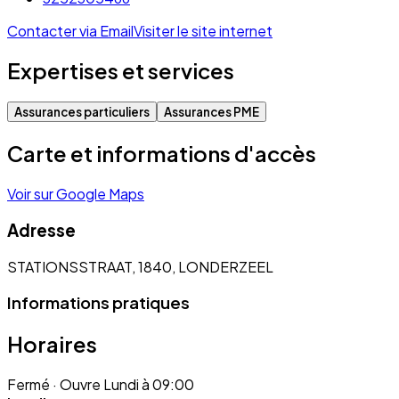
Contacter via Email
Visiter le site internet
Expertises et services
Assurances particuliers
Assurances PME
Carte et informations d'accès
Voir sur Google Maps
Adresse
STATIONSSTRAAT, 1840, LONDERZEEL
Informations pratiques
Horaires
Fermé
· Ouvre Lundi à 09:00