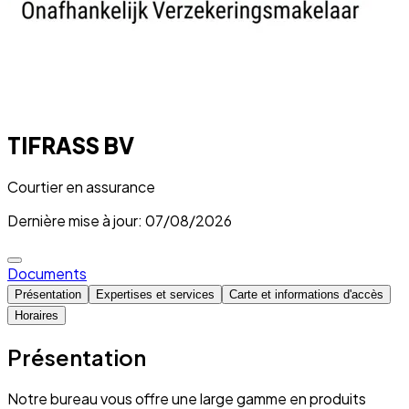
TIFRASS BV
Courtier en assurance
Dernière mise à jour: 07/08/2026
Documents
Présentation
Expertises et services
Carte et informations d'accès
Horaires
Présentation
Notre bureau vous offre une large gamme en produits