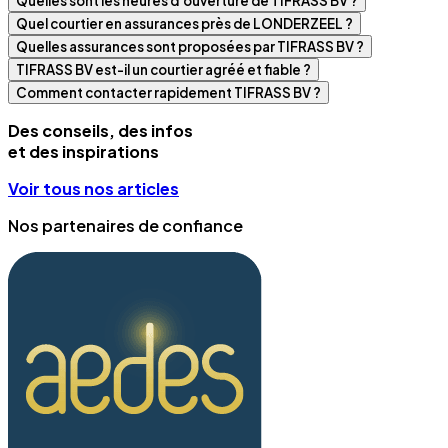
Quelles sont les heures d'ouverture de TIFRASS BV ?
Quel courtier en assurances près de LONDERZEEL ?
Quelles assurances sont proposées par TIFRASS BV ?
TIFRASS BV est-il un courtier agréé et fiable ?
Comment contacter rapidement TIFRASS BV ?
Des conseils, des infos
et des inspirations
Voir tous nos articles
Nos partenaires de confiance