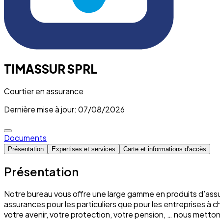
TIMASSUR SPRL
Courtier en assurance
Dernière mise à jour: 07/08/2026
Documents
Présentation
Expertises et services
Carte et informations d'accès
Présentation
Notre bureau vous offre une large gamme en produits d’assu
assurances pour les particuliers que pour les entreprises à 
votre avenir, votre protection, votre pension, … nous mett