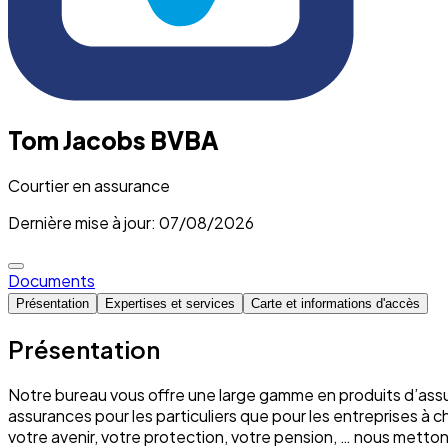
Tom Jacobs BVBA
Courtier en assurance
Dernière mise à jour: 07/08/2026
Documents
Présentation
Expertises et services
Carte et informations d'accès
Présentation
Notre bureau vous offre une large gamme en produits d’assu
assurances pour les particuliers que pour les entreprises à 
votre avenir, votre protection, votre pension, … nous mett