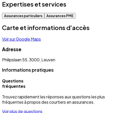
Expertises et services
Assurances particuliers
Assurances PME
Carte et informations d'accès
Voir sur Google Maps
Adresse
Philipslaan 55, 3000, Leuven
Informations pratiques
Questions
fréquentes
Trouvez rapidement les réponses aux questions les plus
fréquentes à propos des courtiers en assurances.
Voir plus de questions