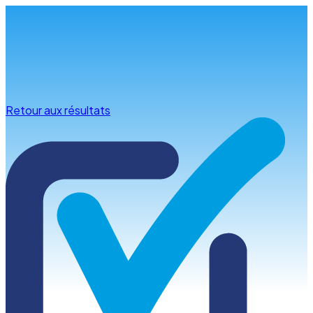
Infos & conseils
Retour aux résultats