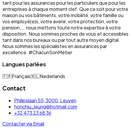
tant pour les assurances pour les particuliers que pour les
entreprises à chaque moment clef. Que ce soit pour votre
maison ou vos bâtiments, votre mobilité, votre famille ou
vos employé(e)s, votre avenir, votre protection, votre
pension, … nous mettons toute notre expertise à votre
disposition. Nous sommes proches de vous et accessibles
tant dans nos bureaux ou par tout autre moyen digital.
Nous sommes les spécialistes en assurances par
excellence. #ChacunSonMétier
Langues parlées
🇫🇷
Français
🇳🇱
Nederlands
Contact
Philipslaan 55, 3000, Leuven
honchiu_leung@hotmail.com
+32 473 23 68 36
Contacter via Email