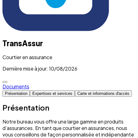
TransAssur
Courtier en assurance
Dernière mise à jour: 10/08/2026
Documents
Présentation
Expertises et services
Carte et informations d'accès
Présentation
Notre bureau vous offre une large gamme en produits
d’assurances. En tant que courtier en assurances, nous
vous conseillons de façon personnalisée et indépendante