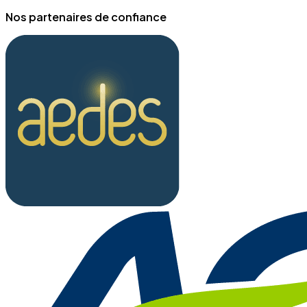
Nos partenaires de confiance