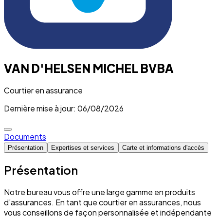
VAN D'HELSEN MICHEL BVBA
Courtier en assurance
Dernière mise à jour: 06/08/2026
Documents
Présentation
Expertises et services
Carte et informations d'accès
Présentation
Notre bureau vous offre une large gamme en produits
d’assurances. En tant que courtier en assurances, nous
vous conseillons de façon personnalisée et indépendante