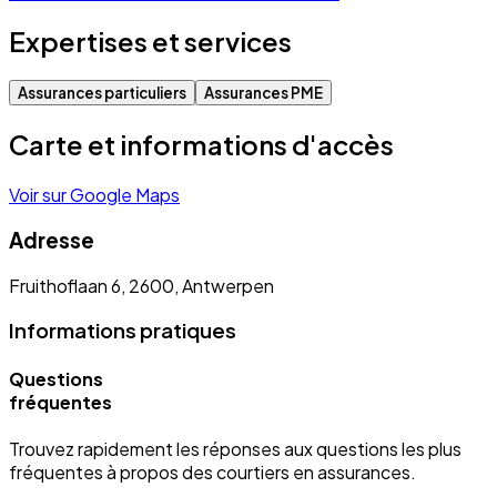
Expertises et services
Assurances particuliers
Assurances PME
Carte et informations d'accès
Voir sur Google Maps
Adresse
Fruithoflaan 6, 2600, Antwerpen
Informations pratiques
Questions
fréquentes
Trouvez rapidement les réponses aux questions les plus
fréquentes à propos des courtiers en assurances.