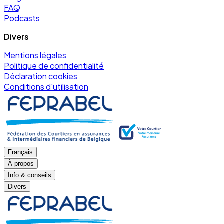
FAQ
Podcasts
Divers
Mentions légales
Politique de confidentialité
Déclaration cookies
Conditions d'utilisation
Français
À propos
Info & conseils
Divers