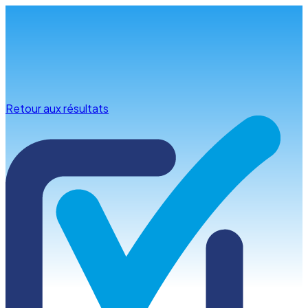
Infos & conseils
Retour aux résultats